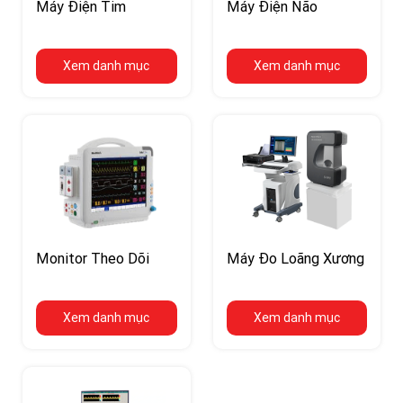
Máy Điện Tim
Máy Điện Não
Xem danh mục
Xem danh mục
Monitor Theo Dõi
Máy Đo Loãng Xương
Xem danh mục
Xem danh mục