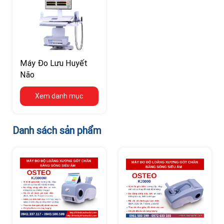
Máy Đo Lưu Huyết
Não
Xem danh mục
Danh sách sản phẩm