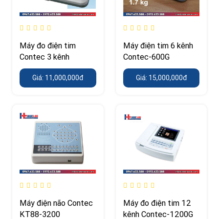
Máy đo điện tim
Máy điện tim 6 kênh
Contec 3 kênh
Contec-600G
Giá: 11,000,000đ
Giá: 15,000,000đ
Máy điện não Contec
Máy đo điện tim 12
KT88-3200
kênh Contec-1200G