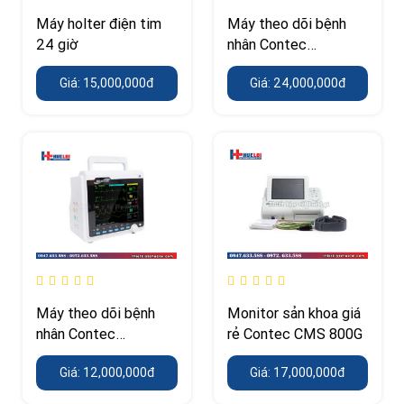
Máy holter điện tim
Máy theo dõi bệnh
24 giờ
nhân Contec
CMS9200 Plus
Giá: 15,000,000đ
Giá: 24,000,000đ
Máy theo dõi bệnh
Monitor sản khoa giá
nhân Contec
rẻ Contec CMS 800G
CMS6000
Giá: 12,000,000đ
Giá: 17,000,000đ