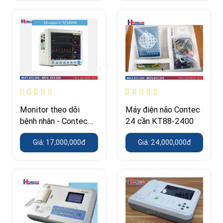
Monitor theo dõi
Máy điện não Contec
bệnh nhân - Contec
24 cần KT88-2400
CMS8000
Giá: 17,000,000đ
Giá: 24,000,000đ