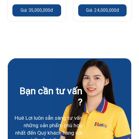
Giá: 35,000,000đ
Giá: 24,000,000đ
Bạn cần tư vấn
?
Huê Lợi luôn sẵn sàng tư vấn
những sản phẩm phù hợp
nhất đến Quý khách hàng với