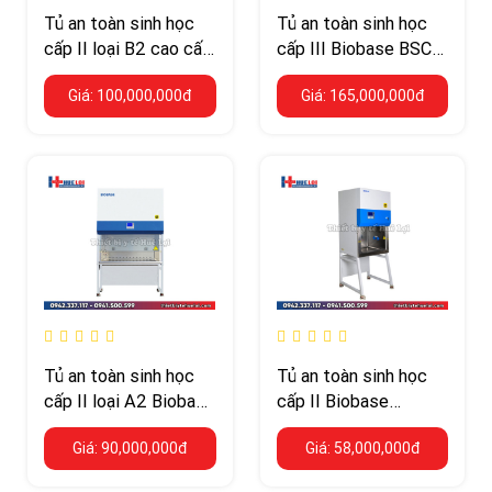
Tủ an toàn sinh học
Tủ an toàn sinh học
cấp II loại B2 cao cấp
cấp III Biobase BSC-
Biobase
1500IIIX
Giá: 100,000,000đ
Giá: 165,000,000đ
Tủ an toàn sinh học
Tủ an toàn sinh học
cấp II loại A2 Biobase
cấp II Biobase
BSC-1300IIA2-X
11231BBC86
Giá: 90,000,000đ
Giá: 58,000,000đ