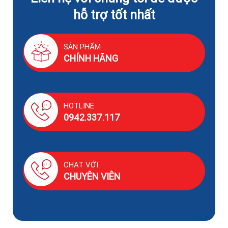
hỗ trợ tốt nhất
SẢN PHẨM
CHÍNH HÃNG
HOTLINE
0942.337.117
CHAT VỚI
CHUYÊN VIÊN