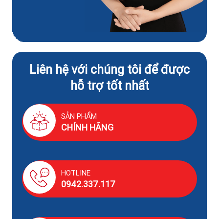
Liên hệ với chúng tôi để được
hỗ trợ tốt nhất
SẢN PHẨM
CHÍNH HÃNG
HOTLINE
0942.337.117