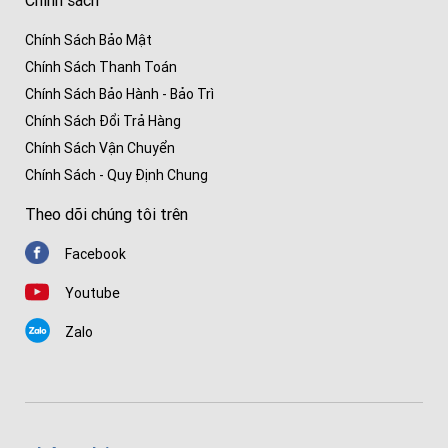
Chính sách
Chính Sách Bảo Mật
Chính Sách Thanh Toán
Chính Sách Bảo Hành - Bảo Trì
Chính Sách Đổi Trả Hàng
Chính Sách Vận Chuyển
Chính Sách - Quy Định Chung
Theo dõi chúng tôi trên
Facebook
Youtube
Zalo