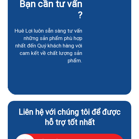
Bạn cần tư vấn
?
Huê Lợi luôn sẵn sàng tư vấn
những sản phẩm phù hợp
nhất đến Quý khách hàng với
cam kết về chất lượng sản
phẩm.
Liên hệ với chúng tôi để được
hỗ trợ tốt nhất