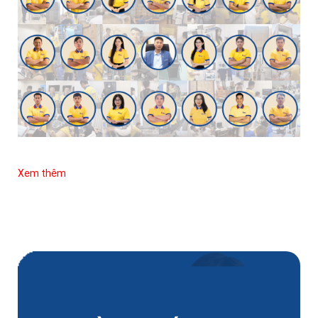
Xem thêm