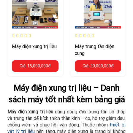
Máy điện xung trị liệu
Máy trung tần điện
xung
Giá: 15,000,000đ
Giá: 30,000,000đ
Máy điện xung trị liệu – Danh
sách máy tốt nhất kèm bảng giá
Máy điện xung trị liệu
dùng dòng điện xung tần số thấp
và trung tần để kích thích thần kinh – cơ, hỗ trợ giảm đau,
chống viêm và phục hồi vận động. Thuộc nhóm
thiết bị
vật lý trị liệu
nền tảng, máy điện xung là trang bị không