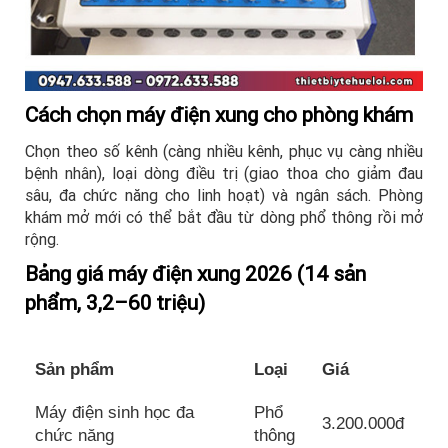
Cách chọn máy điện xung cho phòng khám
Chọn theo số kênh (càng nhiều kênh, phục vụ càng nhiều
bệnh nhân), loại dòng điều trị (giao thoa cho giảm đau
sâu, đa chức năng cho linh hoạt) và ngân sách. Phòng
khám mở mới có thể bắt đầu từ dòng phổ thông rồi mở
rộng.
Bảng giá máy điện xung 2026 (14 sản
phẩm, 3,2–60 triệu)
Sản phẩm
Loại
Giá
Máy điện sinh học đa
Phổ
3.200.000đ
chức năng
thông