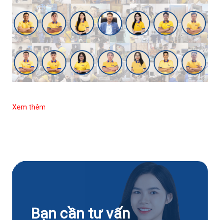
Xem thêm
Bạn cần tư vấn