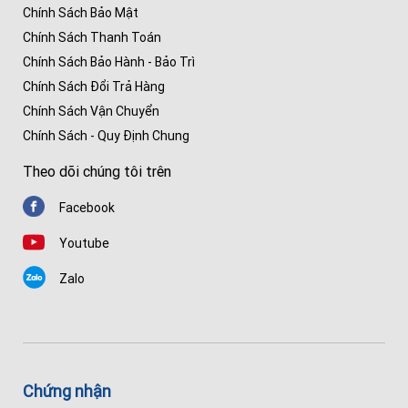
Chính Sách Bảo Mật
Chính Sách Thanh Toán
Chính Sách Bảo Hành - Bảo Trì
Chính Sách Đổi Trả Hàng
Chính Sách Vận Chuyển
Chính Sách - Quy Định Chung
Theo dõi chúng tôi trên
Facebook
Youtube
Zalo
Chứng nhận