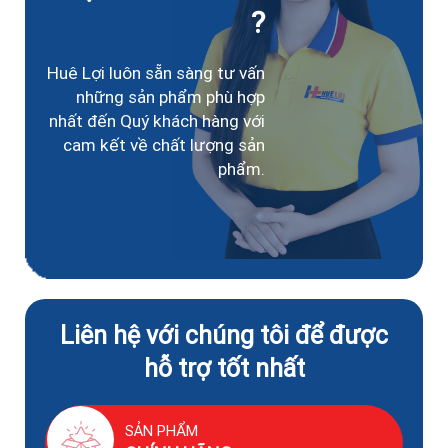
?
Huê Lợi luôn sẵn sàng tư vấn
những sản phẩm phù hợp
nhất đến Quý khách hàng với
cam kết về chất lượng sản
phẩm.
Liên hệ với chúng tôi để được
hỗ trợ tốt nhất
SẢN PHẨM