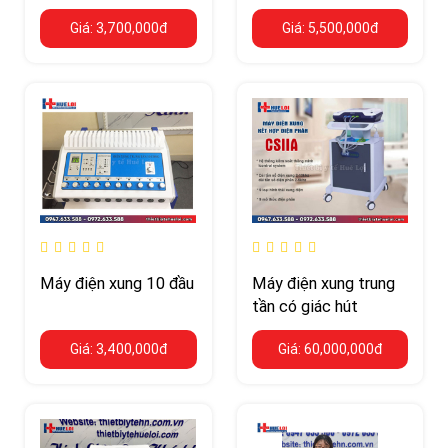
Giá: 3,700,000đ
Giá: 5,500,000đ
Máy điện xung 10 đầu
Máy điện xung trung
tần có giác hút
Giá: 3,400,000đ
Giá: 60,000,000đ