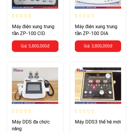
Máy điện xung trung
Máy điện xung trung
tần ZP-100 CID
tần ZP-100 DIA
Giá: 5,800,000đ
Giá: 3,800,000đ
Máy DDS đa chức
Máy DDS3 thế hệ mới
năng