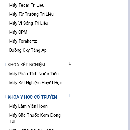
Máy Tecar Trị Liệu
Máy Từ Trường Trị Liệu
Máy Vi Sóng Trị Liệu
Máy CPM
Máy Terahertz
Buồng Oxy Tăng Áp
KHOA XÉT NGHIỆM
Máy Phân Tích Nước Tiểu
Máy Xét Nghiệm Huyết Học
KHOA Y HỌC CỔ TRUYỀN
Máy Làm Viên Hoàn
Máy Sắc Thuốc Kèm Đóng
Túi