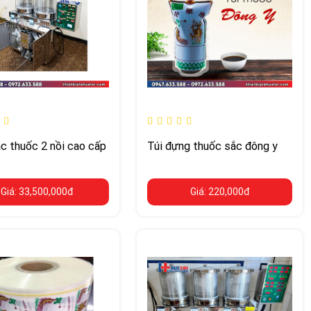
c thuốc 2 nồi cao cấp
Túi đựng thuốc sắc đông y
Giá: 33,500,000đ
Giá: 220,000đ