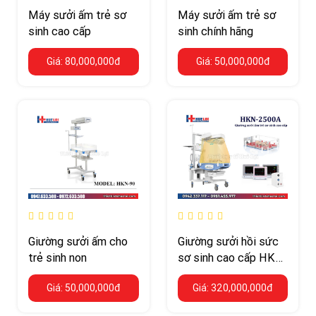
Máy sưởi ấm trẻ sơ
Máy sưởi ấm trẻ sơ
sinh cao cấp
sinh chính hãng
Giá: 80,000,000đ
Giá: 50,000,000đ
Giường sưởi ấm cho
Giường sưởi hồi sức
trẻ sinh non
sơ sinh cao cấp HKN-
2500A-NINGBO-
Giá: 50,000,000đ
Giá: 320,000,000đ
DAVID