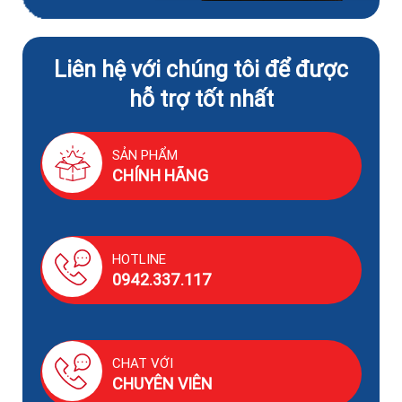
Liên hệ với chúng tôi để được
hỗ trợ tốt nhất
SẢN PHẨM
CHÍNH HÃNG
HOTLINE
0942.337.117
CHAT VỚI
CHUYÊN VIÊN