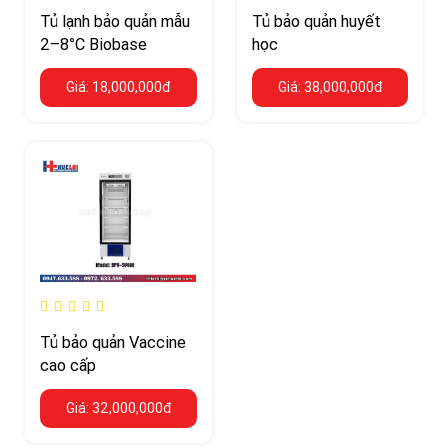
Tủ lạnh bảo quản mẫu
Tủ bảo quản huyết
2–8°C Biobase
học
Giá: 18,000,000đ
Giá: 38,000,000đ
Tủ bảo quản Vaccine
cao cấp
Giá: 32,000,000đ