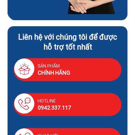
Liên hệ với chúng tôi để được
hỗ trợ tốt nhất
SẢN PHẨM
CHÍNH HÃNG
HOTLINE
0942.337.117