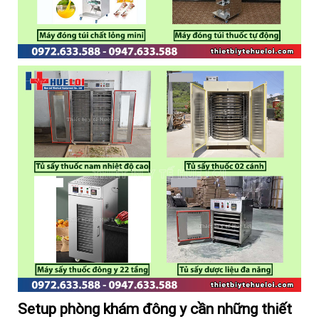
Setup phòng khám đông y cần những thiết