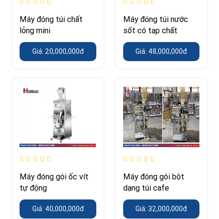
Máy đóng túi chất
Máy đóng túi nước
lỏng mini
sốt có tạp chất
Giá: 20,000,000đ
Giá: 48,000,000đ
Máy đóng gói ốc vít
Máy đóng gói bột
tự động
dạng túi cafe
Giá: 40,000,000đ
Giá: 32,000,000đ