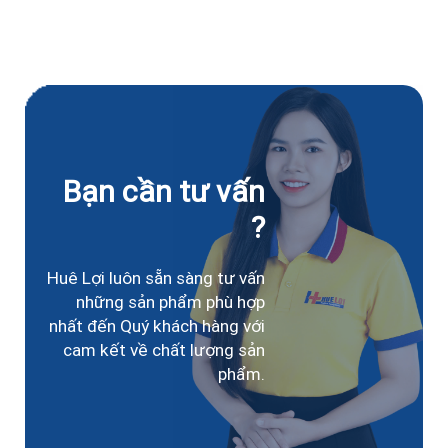
Bạn cần tư vấn
?
Huê Lợi luôn sẵn sàng tư vấn
những sản phẩm phù hợp
nhất đến Quý khách hàng với
cam kết về chất lượng sản
phẩm.