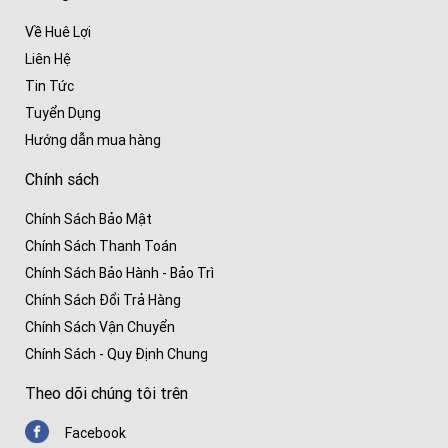
Về Huê Lợi
Liên Hệ
Tin Tức
Tuyển Dụng
Hướng dẫn mua hàng
Chính sách
Chính Sách Bảo Mật
Chính Sách Thanh Toán
Chính Sách Bảo Hành - Bảo Trì
Chính Sách Đổi Trả Hàng
Chính Sách Vận Chuyển
Chính Sách - Quy Định Chung
Theo dõi chúng tôi trên
Facebook