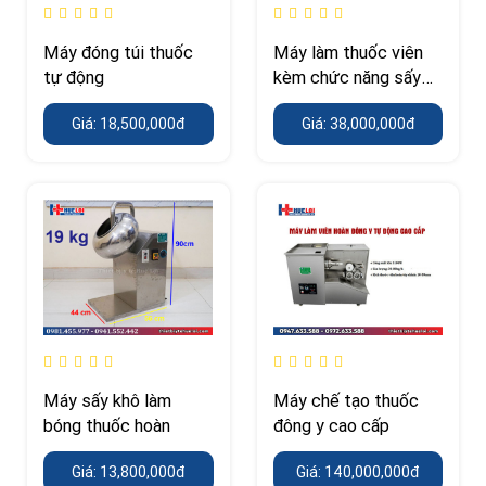
Máy đóng túi thuốc
Máy làm thuốc viên
tự động
kèm chức năng sấy
khô
Giá: 18,500,000đ
Giá: 38,000,000đ
Máy sấy khô làm
Máy chế tạo thuốc
bóng thuốc hoàn
đông y cao cấp
Giá: 13,800,000đ
Giá: 140,000,000đ