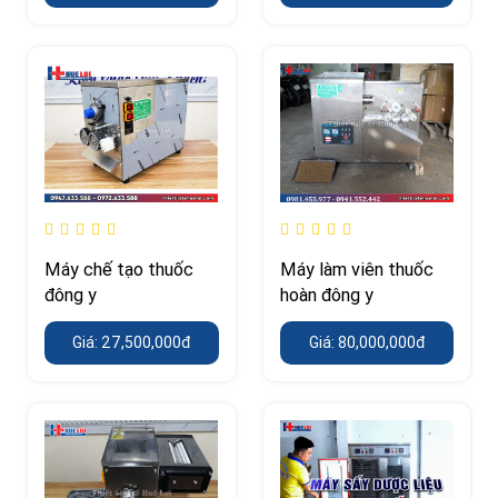
Máy chế tạo thuốc
Máy làm viên thuốc
đông y
hoàn đông y
Giá: 27,500,000đ
Giá: 80,000,000đ