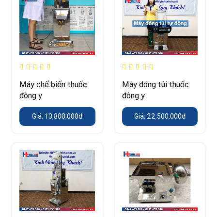
Máy chế biến thuốc
Máy đóng túi thuốc
đông y
đông y
Giá: 13,800,000đ
Giá: 22,500,000đ