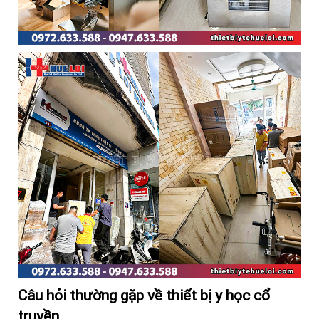
Câu hỏi thường gặp về thiết bị y học cổ
truyền