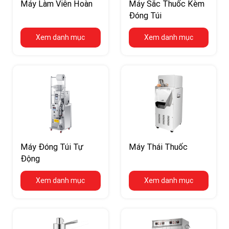
Máy Làm Viên Hoàn
Máy Sắc Thuốc Kèm
Đóng Túi
Xem danh mục
Xem danh mục
Máy Đóng Túi Tự
Máy Thái Thuốc
Động
Xem danh mục
Xem danh mục