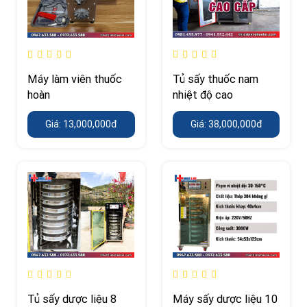
Máy làm viên thuốc
Tủ sấy thuốc nam
hoàn
nhiệt độ cao
Giá: 13,000,000đ
Giá: 38,000,000đ
Tủ sấy dược liệu 8
Máy sấy dược liệu 10