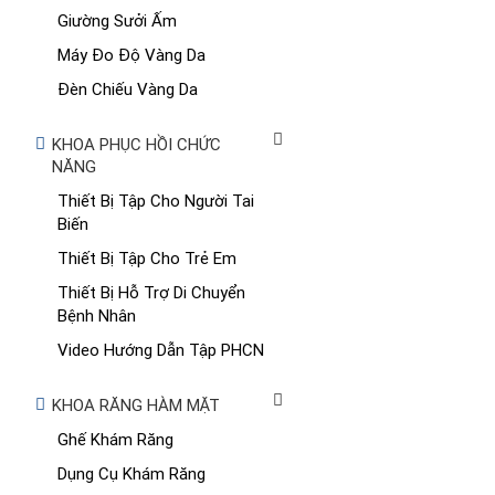
Giường Sưởi Ấm
Máy Đo Độ Vàng Da
Đèn Chiếu Vàng Da
KHOA PHỤC HỒI CHỨC
NĂNG
Thiết Bị Tập Cho Người Tai
Biến
Thiết Bị Tập Cho Trẻ Em
Thiết Bị Hỗ Trợ Di Chuyển
Bệnh Nhân
Video Hướng Dẫn Tập PHCN
KHOA RĂNG HÀM MẶT
Ghế Khám Răng
Dụng Cụ Khám Răng