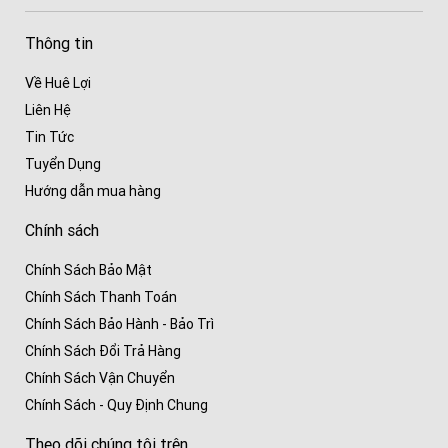
Thông tin
Về Huê Lợi
Liên Hệ
Tin Tức
Tuyển Dụng
Hướng dẫn mua hàng
Chính sách
Chính Sách Bảo Mật
Chính Sách Thanh Toán
Chính Sách Bảo Hành - Bảo Trì
Chính Sách Đổi Trả Hàng
Chính Sách Vận Chuyển
Chính Sách - Quy Định Chung
Theo dõi chúng tôi trên