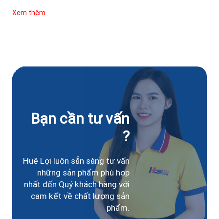
Xem thêm
Bạn cần tư vấn
?
Huê Lợi luôn sẵn sàng tư vấn
những sản phẩm phù hợp
nhất đến Quý khách hàng với
cam kết về chất lượng sản
phẩm.