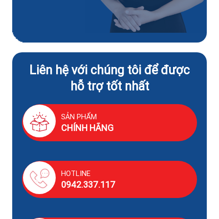
Liên hệ với chúng tôi để được
hỗ trợ tốt nhất
SẢN PHẨM
CHÍNH HÃNG
HOTLINE
0942.337.117