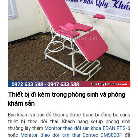
Thiết bị đi kèm trong phòng sinh và phòng
khám sản
Bàn khám và bàn đẻ thường được trang bị đồng bộ cùng
thiết bị theo dõi thai. Khách hàng setup phòng sinh
thường lấy thêm
Monitor theo dõi sản khoa EDAN FTS-6
hoặc
Monitor theo dõi tim thai Contec CMS800F
để