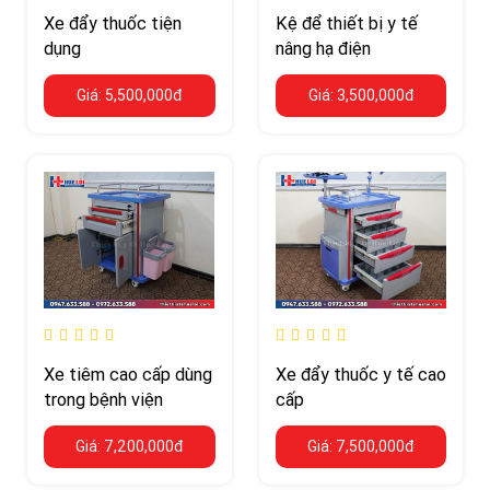
Xe đẩy thuốc tiện
Kệ để thiết bị y tế
dụng
nâng hạ điện
Giá: 5,500,000đ
Giá: 3,500,000đ
Xe tiêm cao cấp dùng
Xe đẩy thuốc y tế cao
trong bệnh viện
cấp
Giá: 7,200,000đ
Giá: 7,500,000đ