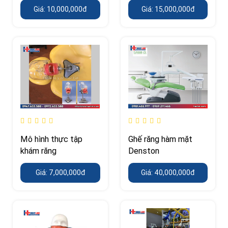
Giá: 10,000,000đ
Giá: 15,000,000đ
Mô hình thực tập
Ghế răng hàm mặt
khám răng
Denston
Giá: 7,000,000đ
Giá: 40,000,000đ