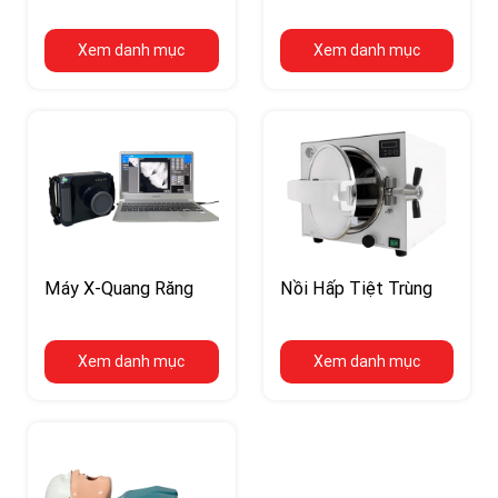
Xem danh mục
Xem danh mục
Máy X-Quang Răng
Nồi Hấp Tiệt Trùng
Xem danh mục
Xem danh mục