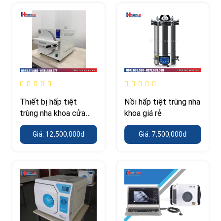
Thiết bị hấp tiệt
Nồi hấp tiệt trùng nha
trùng nha khoa cửa
khoa giá rẻ
ngang
Giá: 12,500,000đ
Giá: 7,500,000đ