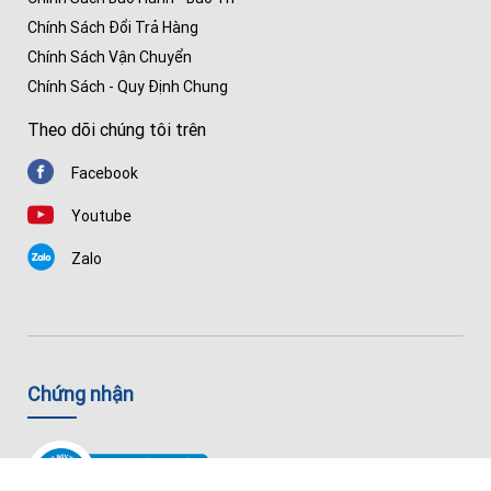
Chính Sách Đổi Trả Hàng
Chính Sách Vận Chuyển
Chính Sách - Quy Định Chung
Theo dõi chúng tôi trên
Facebook
Youtube
Zalo
Chứng nhận