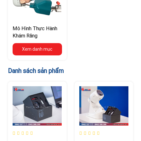
Mô Hình Thực Hành
Khám Răng
Xem danh mục
Danh sách sản phẩm