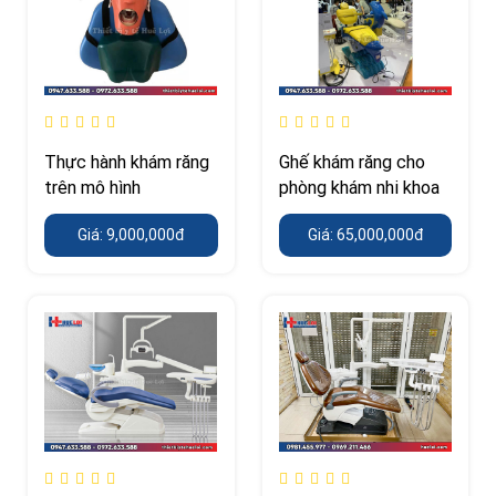
Thực hành khám răng
Ghế khám răng cho
trên mô hình
phòng khám nhi khoa
Giá: 9,000,000đ
Giá: 65,000,000đ