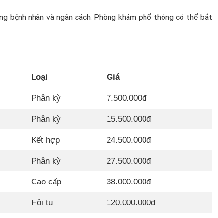
ượng bệnh nhân và ngân sách. Phòng khám phổ thông có thể bắt
Loại
Giá
Phân kỳ
7.500.000đ
Phân kỳ
15.500.000đ
Kết hợp
24.500.000đ
Phân kỳ
27.500.000đ
Cao cấp
38.000.000đ
Hội tụ
120.000.000đ