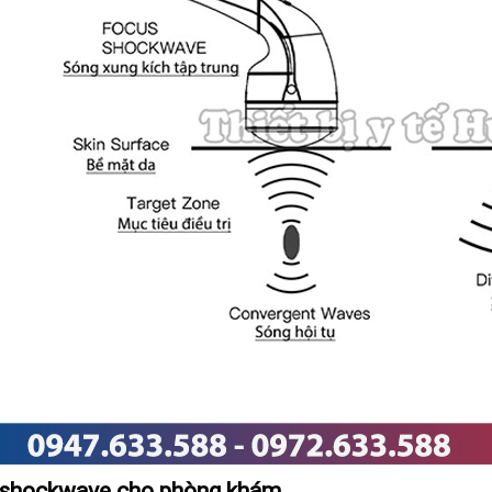
 shockwave cho phòng khám