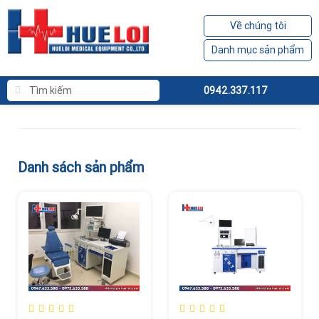
Về chúng tôi
Danh mục sản phẩm
0942.337.117
Danh sách sản phẩm