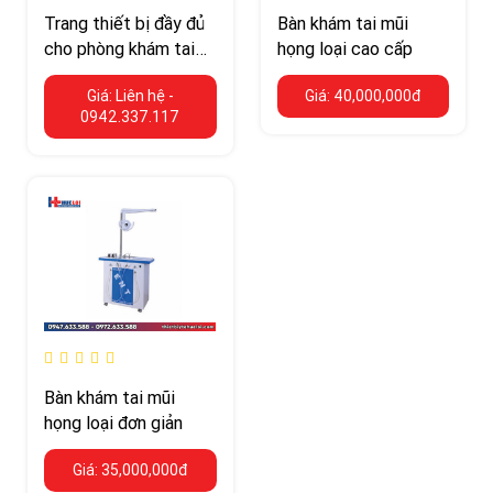
Trang thiết bị đầy đủ
Bàn khám tai mũi
cho phòng khám tai
họng loại cao cấp
mũi họng
Giá: Liên hệ -
Giá: 40,000,000đ
0942.337.117
Bàn khám tai mũi
họng loại đơn giản
Giá: 35,000,000đ