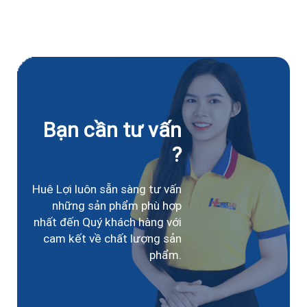
Phường Tân Bình
Bạn cần tư vấn
?
Huê Lợi luôn sẵn sàng tư vấn
những sản phẩm phù hợp
nhất đến Quý khách hàng với
cam kết về chất lượng sản
phẩm.