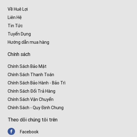
Về Huê Lợi
Liên Hệ
Tin Tức
Tuyển Dụng
Hướng dẫn mua hàng
Chính sách
Chính Sách Bảo Mật
Chính Sách Thanh Toán
Chính Sách Bảo Hành - Bảo Trì
Chính Sách Đổi Trả Hàng
Chính Sách Vận Chuyển
Chính Sách - Quy Định Chung
Theo dõi chúng tôi trên
Facebook