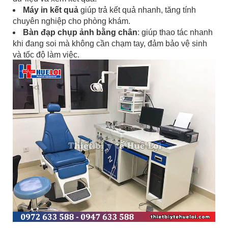
Máy in kết quả
giúp trả kết quả nhanh, tăng tính
chuyên nghiệp cho phòng khám.
Bàn đạp chụp ảnh bằng chân
: giúp thao tác nhanh
khi đang soi mà không cần chạm tay, đảm bảo vệ sinh
và tốc độ làm việc.