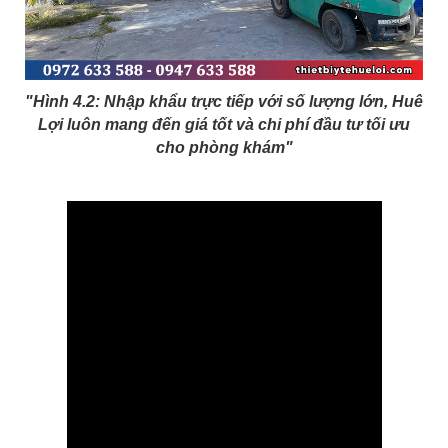
"Hình 4.2: Nhập khẩu trực tiếp với số lượng lớn, Huê
Lợi luôn mang đến giá tốt và chi phí đầu tư tối ưu
cho phòng khám"