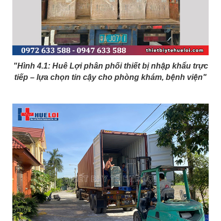
"Hình 4.1: Huê Lợi phân phối thiết bị nhập khẩu trực
tiếp – lựa chọn tin cậy cho phòng khám, bệnh viện"