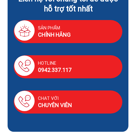
hỗ trợ tốt nhất
SẢN PHẨM
CHÍNH HÃNG
HOTLINE
0942.337.117
CHAT VỚI
CHUYÊN VIÊN