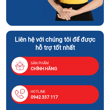
Liên hệ với chúng tôi để được
hỗ trợ tốt nhất
SẢN PHẨM
CHÍNH HÃNG
HOTLINE
0942.337.117