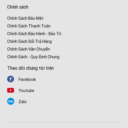
Chính sách
Chính Sách Bảo Mật
Chính Sách Thanh Toán
Chính Sách Bảo Hành - Bảo Trì
Chính Sách Đổi Trả Hàng
Chính Sách Vận Chuyển
Chính Sách - Quy Định Chung
Theo dõi chúng tôi trên
Facebook
Youtube
Zalo