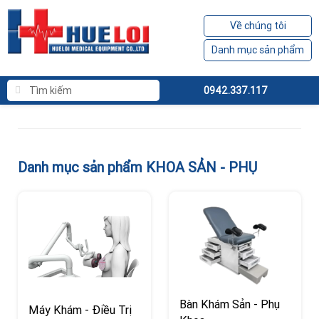
Về chúng tôi
Danh mục sản phẩm
0942.337.117
Danh mục sản phẩm KHOA SẢN - PHỤ
Bàn Khám Sản - Phụ
Máy Khám - Điều Trị