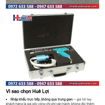
Vì sao chọn Huê Lợi
Nhập khẩu trực tiếp, không qua trung gian
— giá tới tay
khách hàng là giá gốc cộng chi phí vận hành, không đội thêm