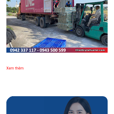
Xem thêm