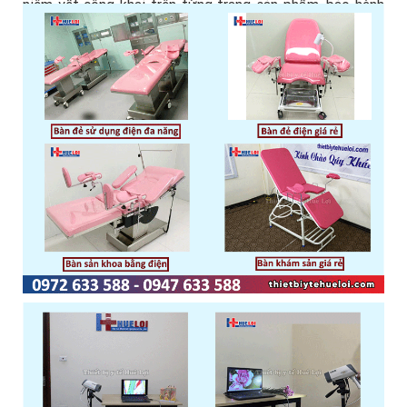
niêm yết công khai trên từng trang sản phẩm, bảo hành
12 tháng, lắp đặt toàn quốc.