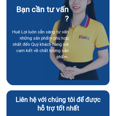
Bạn cần tư vấn
?
Huê Lợi luôn sẵn sàng tư vấn
những sản phẩm phù hợp
nhất đến Quý khách hàng với
cam kết về chất lượng sản
phẩm.
Liên hệ với chúng tôi để được
hỗ trợ tốt nhất