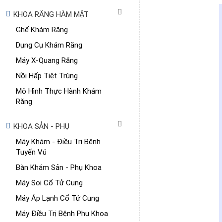
KHOA RĂNG HÀM MẶT
Ghế Khám Răng
Dụng Cụ Khám Răng
Máy X-Quang Răng
Nồi Hấp Tiệt Trùng
Mô Hình Thực Hành Khám
Răng
KHOA SẢN - PHỤ
Máy Khám - Điều Trị Bệnh
Tuyến Vú
Bàn Khám Sản - Phụ Khoa
Máy Soi Cổ Tử Cung
Máy Áp Lạnh Cổ Tử Cung
Máy Điều Trị Bệnh Phụ Khoa