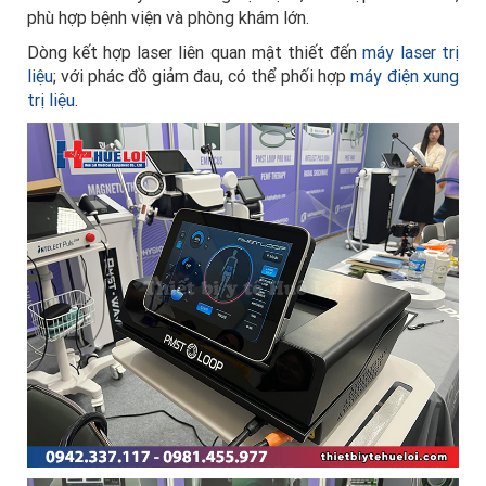
phù hợp bệnh viện và phòng khám lớn.
Dòng kết hợp laser liên quan mật thiết đến
máy laser trị
liệu
; với phác đồ giảm đau, có thể phối hợp
máy điện xung
trị liệu
.