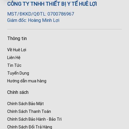
CÔNG TY TNHH THIẾT BỊ Y TẾ HUÊ LỢI
MST/ĐKKD/QĐTL: 0700786967
Giám đốc: Hoàng Minh Lợi
Thông tin
Về Huê Lợi
Liên Hệ
Tin Tức
Tuyển Dụng
Hướng dẫn mua hàng
Chính sách
Chính Sách Bảo Mật
Chính Sách Thanh Toán
Chính Sách Bảo Hành - Bảo Trì
Chính Sách Đổi Trả Hàng