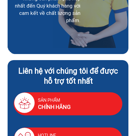
nhất đến Quý khách hàng với
cam kết về chất lượng sản
phẩm.
Liên hệ với chúng tôi để được
hỗ trợ tốt nhất
SẢN PHẨM
CHÍNH HÃNG
HOTLINE