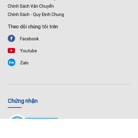
Chính Sách Vận Chuyển
Chính Sách - Quy Định Chung
Theo dõi chúng tôi trên
Facebook
Youtube
Zalo
Chứng nhận