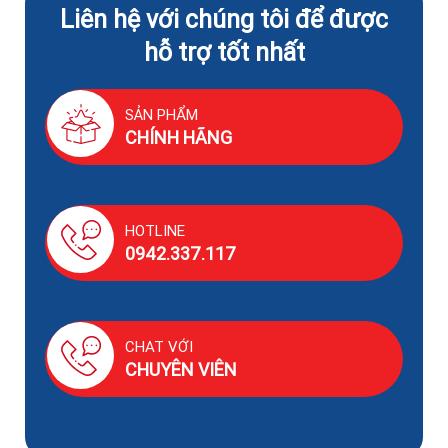
Liên hệ với chúng tôi để được
hỗ trợ tốt nhất
SẢN PHẨM
CHÍNH HÃNG
HOTLINE
0942.337.117
CHAT VỚI
CHUYÊN VIÊN