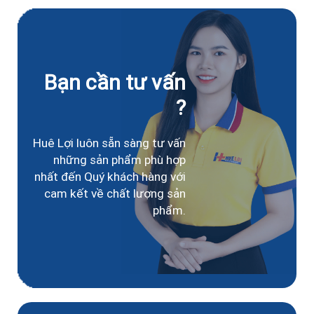
Bạn cần tư vấn
?
Huê Lợi luôn sẵn sàng tư vấn
những sản phẩm phù hợp
nhất đến Quý khách hàng với
cam kết về chất lượng sản
phẩm.