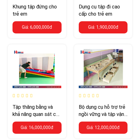
Khung tập đứng cho
Dụng cụ tập đi cao
trẻ em
cấp cho trẻ em
Giá: 6,000,000đ
Giá: 1,900,000đ
Tập thăng bằng và
Bộ dụng cụ hỗ trợ trẻ
khả năng quan sát của
ngồi vững và tập vận
trẻ với cầu trượt
động linh hoạt
Giá: 16,000,000đ
Giá: 12,000,000đ