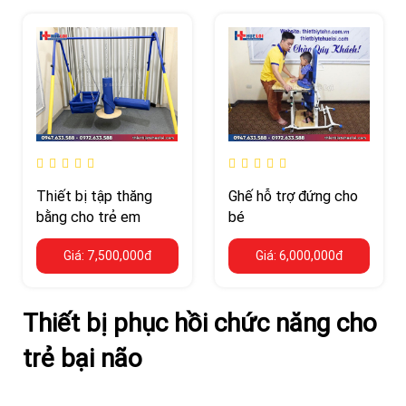
Thiết bị tập thăng
Ghế hỗ trợ đứng cho
bằng cho trẻ em
bé
Giá: 7,500,000đ
Giá: 6,000,000đ
Thiết bị phục hồi chức năng cho
trẻ bại não