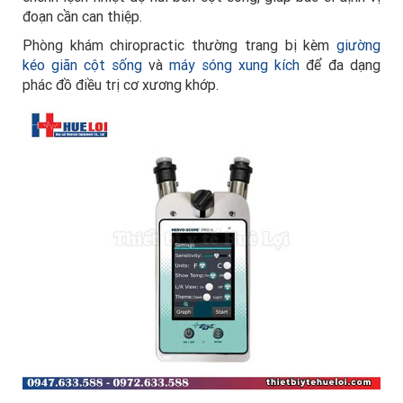
đoạn cần can thiệp.
Phòng khám chiropractic thường trang bị kèm
giường
kéo giãn cột sống
và
máy sóng xung kích
để đa dạng
phác đồ điều trị cơ xương khớp.