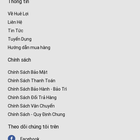
Thông tin
Về Huê Lợi
Liên Hệ
Tin Tức
Tuyển Dụng
Hướng dẫn mua hàng
Chính sách
Chính Sách Bảo Mật
Chính Sách Thanh Toán
Chính Sách Bảo Hành - Bảo Trì
Chính Sách Đổi Trả Hàng
Chính Sách Vận Chuyển
Chính Sách - Quy Định Chung
Theo dõi chúng tôi trên
Facebook