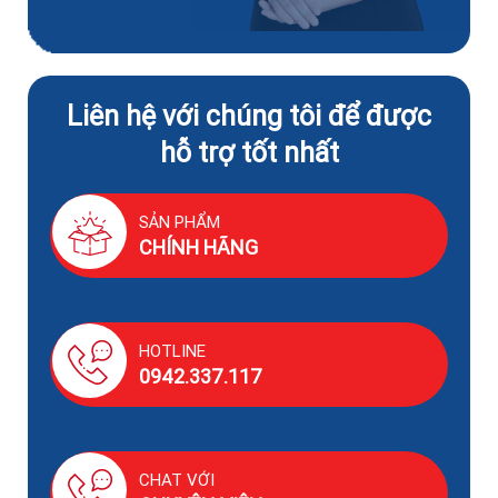
Liên hệ với chúng tôi để được
hỗ trợ tốt nhất
SẢN PHẨM
CHÍNH HÃNG
HOTLINE
0942.337.117
CHAT VỚI