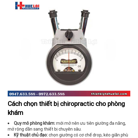
Cách chọn thiết bị chiropractic cho phòng
khám
Quy mô phòng khám:
mới mở nên ưu tiên giường đa năng,
mở rộng dần sang thiết bị chuyên sâu.
Kỹ thuật chủ đạo:
chọn giường có cơ chế drop, kéo giãn phù