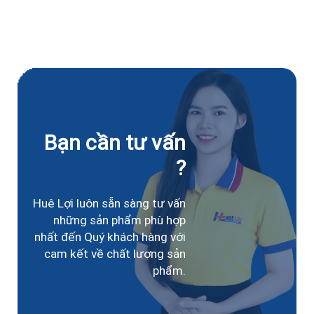
Bạn cần tư vấn
?
Huê Lợi luôn sẵn sàng tư vấn
những sản phẩm phù hợp
nhất đến Quý khách hàng với
cam kết về chất lượng sản
phẩm.