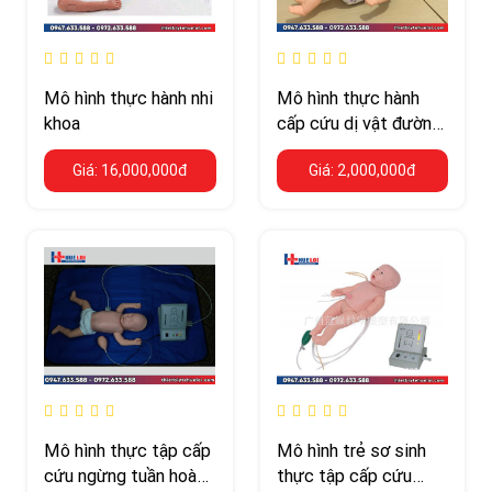
Mô hình thực hành nhi
Mô hình thực hành
khoa
cấp cứu dị vật đường
thở ở trẻ em
Giá: 16,000,000đ
Giá: 2,000,000đ
Mô hình thực tập cấp
Mô hình trẻ sơ sinh
cứu ngừng tuần hoàn
thực tập cấp cứu