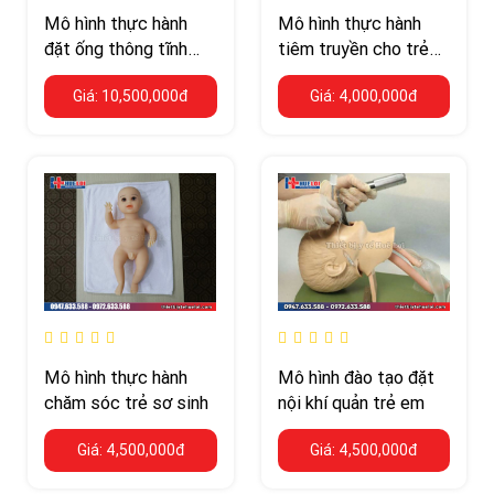
Mô hình thực hành
Mô hình thực hành
đặt ống thông tĩnh
tiêm truyền cho trẻ
mạch trung tâm cho
em
Giá: 10,500,000đ
Giá: 4,000,000đ
trẻ em
Mô hình thực hành
Mô hình đào tạo đặt
chăm sóc trẻ sơ sinh
nội khí quản trẻ em
Giá: 4,500,000đ
Giá: 4,500,000đ