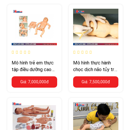
Mô hình trẻ em thực
Mô hình thực hành
tập điều dưỡng cao
chọc dịch não tủy trẻ
cấp
em
Giá: 7,000,000đ
Giá: 7,500,000đ