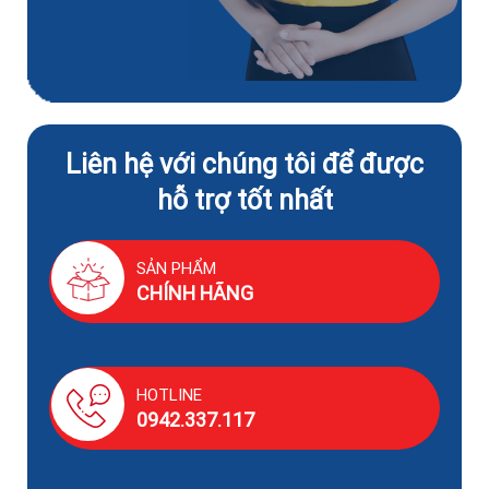
Liên hệ với chúng tôi để được
hỗ trợ tốt nhất
SẢN PHẨM
CHÍNH HÃNG
HOTLINE
0942.337.117