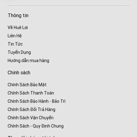
Thông tin
Về Huê Lợi
Liên Hệ
Tin Tức
Tuyển Dụng
Hướng dẫn mua hàng
Chính sách
Chính Sách Bảo Mật
Chính Sách Thanh Toán
Chính Sách Bảo Hành - Bảo Trì
Chính Sách Đổi Trả Hàng
Chính Sách Vận Chuyển
Chính Sách - Quy Định Chung