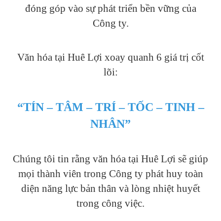
đóng góp vào sự phát triển bền vững của
Công ty.
Văn hóa tại Huê Lợi xoay quanh 6 giá trị cốt
lõi:
“TÍN – TÂM – TRÍ – TỐC – TINH –
NHÂN”
Chúng tôi tin rằng văn hóa tại Huê Lợi sẽ giúp
mọi thành viên trong Công ty phát huy toàn
diện năng lực bản thân và lòng nhiệt huyết
trong công việc.