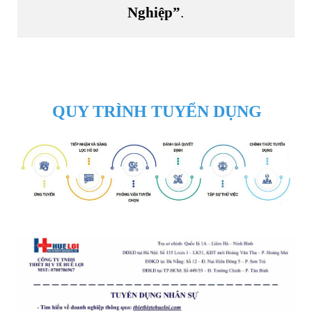
Nghiệp”
.
QUY TRÌNH TUYỂN DỤNG