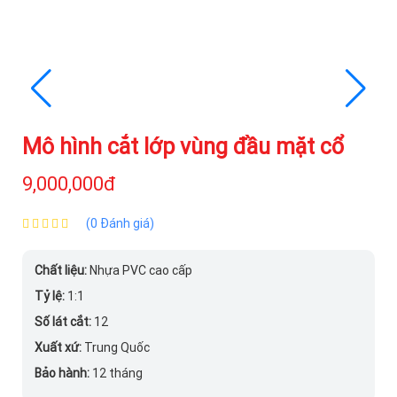
Mô hình cắt lớp vùng đầu mặt cổ
9,000,000đ
(0 Đánh giá)
Chất liệu:
Nhựa PVC cao cấp
Tỷ lệ:
1:1
Số lát cắt:
12
Xuất xứ:
Trung Quốc
Bảo hành:
12 tháng