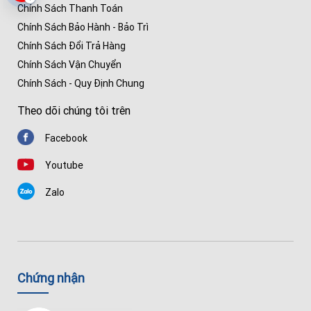
Chính Sách Thanh Toán
Chính Sách Bảo Hành - Bảo Trì
Chính Sách Đổi Trả Hàng
Chính Sách Vận Chuyển
Chính Sách - Quy Định Chung
Theo dõi chúng tôi trên
Facebook
Youtube
Zalo
Chứng nhận