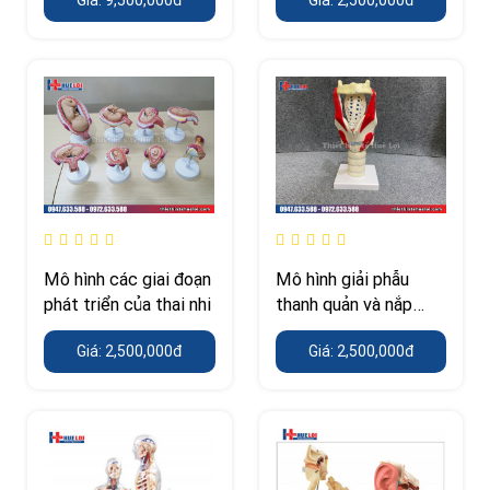
Mô hình các giai đoạn
Mô hình giải phẫu
phát triển của thai nhi
thanh quản và nắp
thanh môn
Giá: 2,500,000đ
Giá: 2,500,000đ