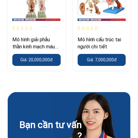
Mô hình giải phẫu
Mô hình cấu trúc tai
thần kinh mạch máu
người chi tiết
thân trên
Giá: 20,000,000đ
Giá: 7,000,000đ
Bạn cần tư vấn
?