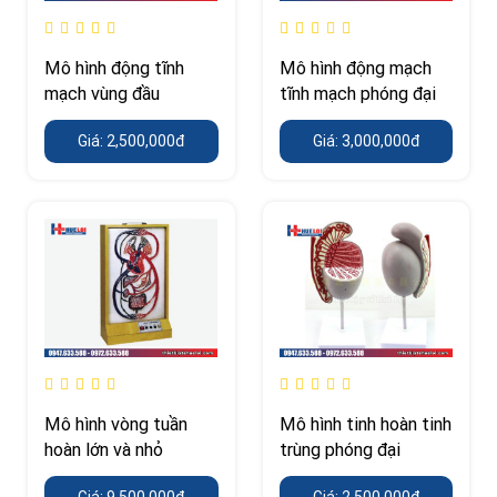
Mô hình động tĩnh
Mô hình động mạch
mạch vùng đầu
tĩnh mạch phóng đại
Giá: 2,500,000đ
Giá: 3,000,000đ
Mô hình vòng tuần
Mô hình tinh hoàn tinh
hoàn lớn và nhỏ
trùng phóng đại
Giá: 9,500,000đ
Giá: 2,500,000đ