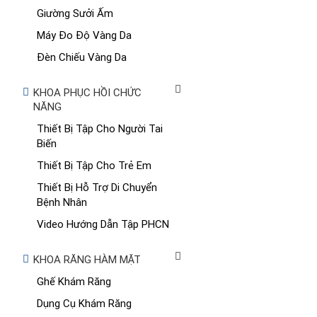
Giường Sưởi Ấm
Máy Đo Độ Vàng Da
Đèn Chiếu Vàng Da
KHOA PHỤC HỒI CHỨC
NĂNG
Thiết Bị Tập Cho Người Tai
Biến
Thiết Bị Tập Cho Trẻ Em
Thiết Bị Hỗ Trợ Di Chuyển
Bệnh Nhân
Video Hướng Dẫn Tập PHCN
KHOA RĂNG HÀM MẶT
Ghế Khám Răng
Dụng Cụ Khám Răng