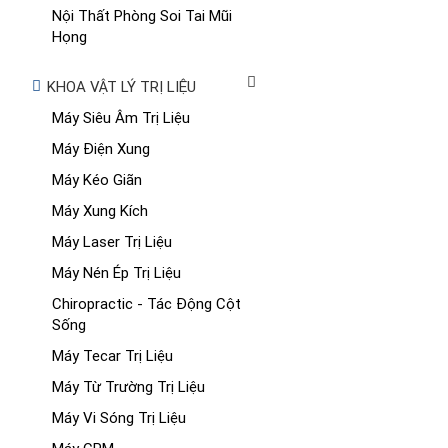
Nội Thất Phòng Soi Tai Mũi
Họng
KHOA VẬT LÝ TRỊ LIỆU
Máy Siêu Âm Trị Liệu
Máy Điện Xung
Máy Kéo Giãn
Máy Xung Kích
Máy Laser Trị Liệu
Máy Nén Ép Trị Liệu
Chiropractic - Tác Động Cột
Sống
Máy Tecar Trị Liệu
Máy Từ Trường Trị Liệu
Máy Vi Sóng Trị Liệu