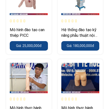
Mô hình đào tạo can
Hệ thống đào tạo kỹ
thiệp PICC
năng phẫu thuật nội
soi
Giá: 25,000,000đ
Giá: 180,000,000đ
Mô hình thực hành
Mô hình thực hành