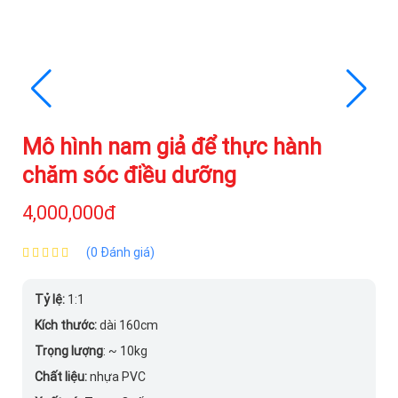
Mô hình nam giả để thực hành
chăm sóc điều dưỡng
4,000,000đ
(0 Đánh giá)
Tỷ lệ:
1:1
Kích thước:
dài 160cm
Trọng lượng
: ~ 10kg
Chất liệu:
nhựa PVC