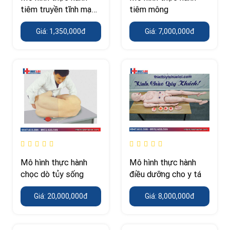
tiêm truyền tĩnh mạch
tiêm mông
cánh tay
Giá: 1,350,000đ
Giá: 7,000,000đ
Mô hình thực hành
Mô hình thực hành
chọc dò tủy sống
điều dưỡng cho y tá
Giá: 20,000,000đ
Giá: 8,000,000đ