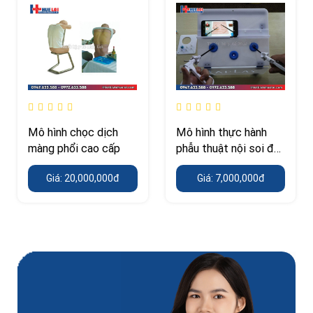
Mô hình chọc dịch
Mô hình thực hành
màng phổi cao cấp
phẫu thuật nội soi đơn
giản
Giá: 20,000,000đ
Giá: 7,000,000đ