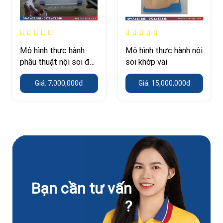
Mô hình thực hành
Mô hình thực hành nội
phẫu thuật nội soi đơn
soi khớp vai
giản
Giá: 7,000,000đ
Giá: 15,000,000đ
Bạn cần tư vấn
?