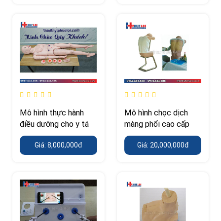
Mô hình thực hành
Mô hình chọc dịch
điều dưỡng cho y tá
màng phổi cao cấp
Giá: 8,000,000đ
Giá: 20,000,000đ