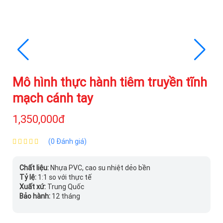
Mô hình thực hành tiêm truyền tĩnh
mạch cánh tay
1,350,000đ
(0 Đánh giá)
Chất liệu:
Nhựa PVC, cao su nhiệt dẻo bền
Tỷ lệ:
1:1 so với thực tế
Xuất xứ:
Trung Quốc
Bảo hành:
12 tháng