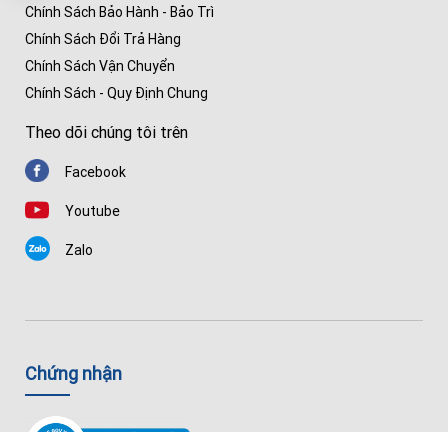
Chính Sách Bảo Hành - Bảo Trì
Chính Sách Đổi Trả Hàng
Chính Sách Vận Chuyển
Chính Sách - Quy Định Chung
Theo dõi chúng tôi trên
Facebook
Youtube
Zalo
Chứng nhận