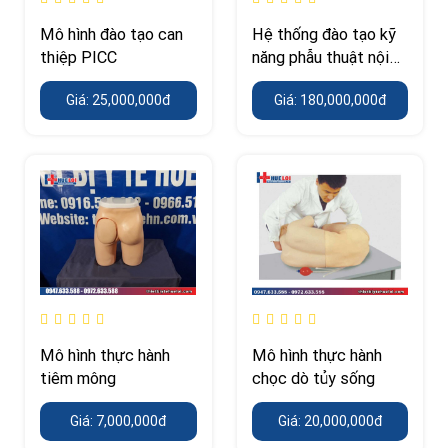
Mô hình đào tạo can
Hệ thống đào tạo kỹ
thiệp PICC
năng phẫu thuật nội
soi
Giá: 25,000,000đ
Giá: 180,000,000đ
Mô hình thực hành
Mô hình thực hành
tiêm mông
chọc dò tủy sống
Giá: 7,000,000đ
Giá: 20,000,000đ