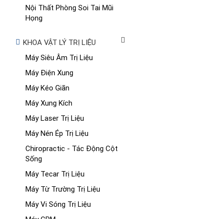
Nội Thất Phòng Soi Tai Mũi
Họng
KHOA VẬT LÝ TRỊ LIỆU
Máy Siêu Âm Trị Liệu
Máy Điện Xung
Máy Kéo Giãn
Máy Xung Kích
Máy Laser Trị Liệu
Máy Nén Ép Trị Liệu
Chiropractic - Tác Động Cột
Sống
Máy Tecar Trị Liệu
Máy Từ Trường Trị Liệu
Máy Vi Sóng Trị Liệu