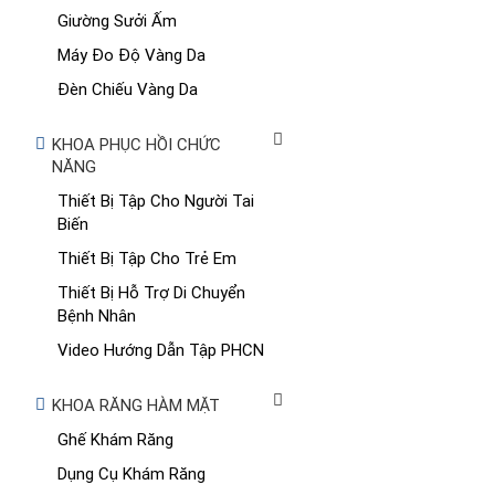
Giường Sưởi Ấm
Máy Đo Độ Vàng Da
Đèn Chiếu Vàng Da
KHOA PHỤC HỒI CHỨC
NĂNG
Thiết Bị Tập Cho Người Tai
Biến
Thiết Bị Tập Cho Trẻ Em
Thiết Bị Hỗ Trợ Di Chuyển
Bệnh Nhân
Video Hướng Dẫn Tập PHCN
KHOA RĂNG HÀM MẶT
Ghế Khám Răng
Dụng Cụ Khám Răng