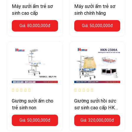
Máy sưởi ấm trẻ sơ
Máy sưởi ấm trẻ sơ
sinh cao cấp
sinh chính hãng
Giá: 80,000,000đ
Giá: 50,000,000đ
Giường sưởi ấm cho
Giường sưởi hồi sức
trẻ sinh non
sơ sinh cao cấp HKN-
2500A-NINGBO-
Giá: 50,000,000đ
Giá: 320,000,000đ
DAVID