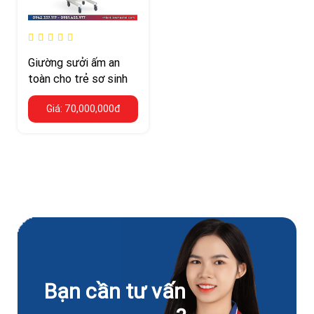
Giường sưởi ấm an
toàn cho trẻ sơ sinh
Giá: 70,000,000đ
Bạn cần tư vấn