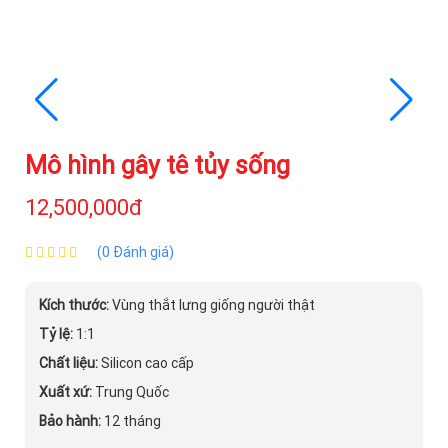
Mô hình gây tê tủy sống
12,500,000đ
(0 Đánh giá)
Kích thước:
Vùng thắt lưng giống người thật
Tỷ lệ:
1:1
Chất liệu:
Silicon cao cấp
Xuất xứ:
Trung Quốc
Bảo hành:
12 tháng