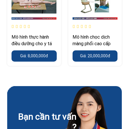
Mô hình thực hành
Mô hình chọc dịch
điều dưỡng cho y tá
màng phổi cao cấp
Giá: 8,000,000đ
Giá: 20,000,000đ
Bạn cần tư vấn
?