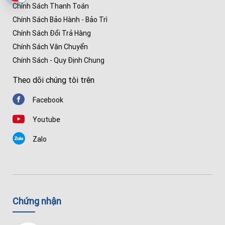
Chính Sách Thanh Toán
Chính Sách Bảo Hành - Bảo Trì
Chính Sách Đổi Trả Hàng
Chính Sách Vận Chuyển
Chính Sách - Quy Định Chung
Theo dõi chúng tôi trên
Facebook
Youtube
Zalo
Chứng nhận