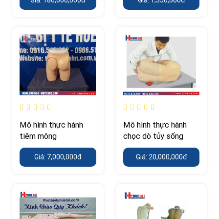
Mô hình thực hành
Mô hình thực hành
tiêm mông
chọc dò tủy sống
Giá: 7,000,000đ
Giá: 20,000,000đ