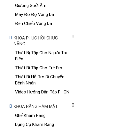
Giường Sưởi Ấm
Máy Đo Độ Vàng Da
Đèn Chiếu Vàng Da
KHOA PHỤC HỒI CHỨC
NĂNG
Thiết Bị Tập Cho Người Tai
Biến
Thiết Bị Tập Cho Trẻ Em
Thiết Bị Hỗ Trợ Di Chuyển
Bệnh Nhân
Video Hướng Dẫn Tập PHCN
KHOA RĂNG HÀM MẶT
Ghế Khám Răng
Dụng Cụ Khám Răng