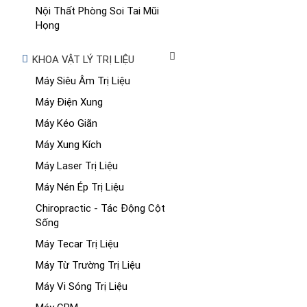
Nội Thất Phòng Soi Tai Mũi
Họng
KHOA VẬT LÝ TRỊ LIỆU
Máy Siêu Âm Trị Liệu
Máy Điện Xung
Máy Kéo Giãn
Máy Xung Kích
Máy Laser Trị Liệu
Máy Nén Ép Trị Liệu
Chiropractic - Tác Động Cột
Sống
Máy Tecar Trị Liệu
Máy Từ Trường Trị Liệu
Máy Vi Sóng Trị Liệu