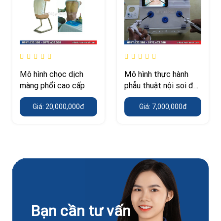
Mô hình chọc dịch
Mô hình thực hành
màng phổi cao cấp
phẫu thuật nội soi đơn
giản
Giá: 20,000,000đ
Giá: 7,000,000đ
Bạn cần tư vấn