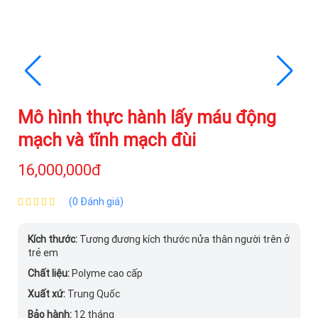
Mô hình thực hành lấy máu động
mạch và tĩnh mạch đùi
16,000,000đ
(0 Đánh giá)
Kích thước:
Tương đương kích thước nửa thân người trên ở
trẻ em
Chất liệu:
Polyme cao cấp
Xuất xứ:
Trung Quốc
Bảo hành:
12 tháng