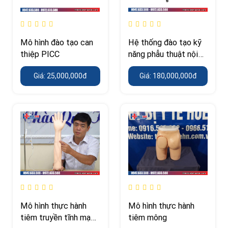
Mô hình đào tạo can
Hệ thống đào tạo kỹ
thiệp PICC
năng phẫu thuật nội
soi
Giá: 25,000,000đ
Giá: 180,000,000đ
Mô hình thực hành
Mô hình thực hành
tiêm truyền tĩnh mạch
tiêm mông