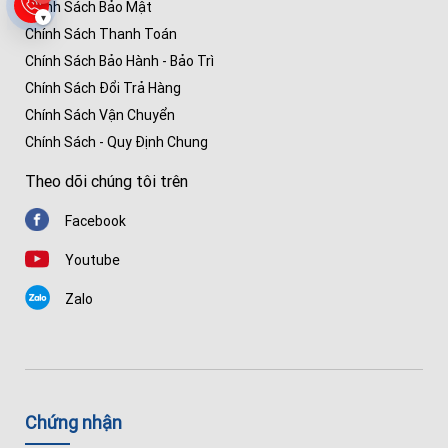
Chính Sách Bảo Mật
▾
Chính Sách Thanh Toán
Chính Sách Bảo Hành - Bảo Trì
Chính Sách Đổi Trả Hàng
Chính Sách Vận Chuyển
Chính Sách - Quy Định Chung
Theo dõi chúng tôi trên
Facebook
Youtube
Zalo
Chứng nhận