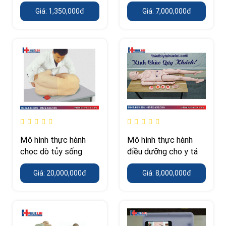
cánh tay
Giá: 1,350,000đ
Giá: 7,000,000đ
Mô hình thực hành
Mô hình thực hành
chọc dò tủy sống
điều dưỡng cho y tá
Giá: 20,000,000đ
Giá: 8,000,000đ