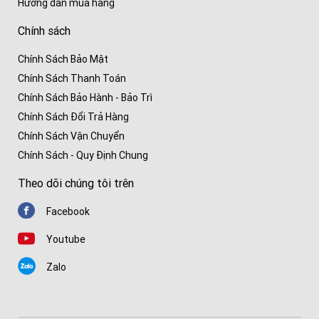
Hướng dẫn mua hàng
Chính sách
Chính Sách Bảo Mật
Chính Sách Thanh Toán
Chính Sách Bảo Hành - Bảo Trì
Chính Sách Đổi Trả Hàng
Chính Sách Vận Chuyển
Chính Sách - Quy Định Chung
Theo dõi chúng tôi trên
Facebook
Youtube
Zalo