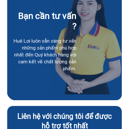
Bạn cần tư vấn
?
Huê Lợi luôn sẵn sàng tư vấn
những sản phẩm phù hợp
nhất đến Quý khách hàng với
cam kết về chất lượng sản
phẩm.
Liên hệ với chúng tôi để được
hỗ trợ tốt nhất