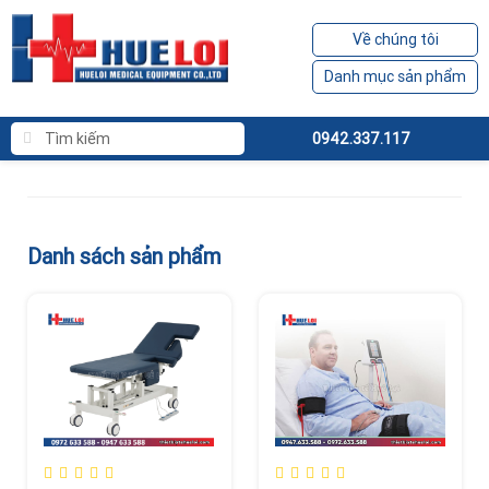
Về chúng tôi
Danh mục sản phẩm
0942.337.117
Danh sách sản phẩm