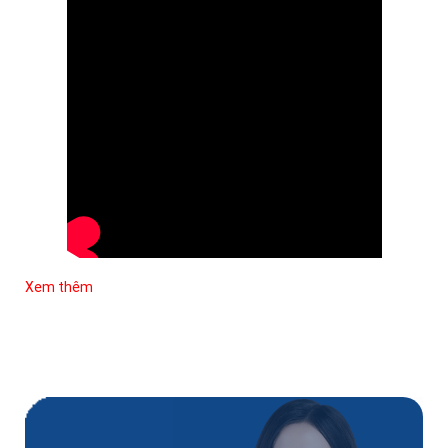
Xem thêm