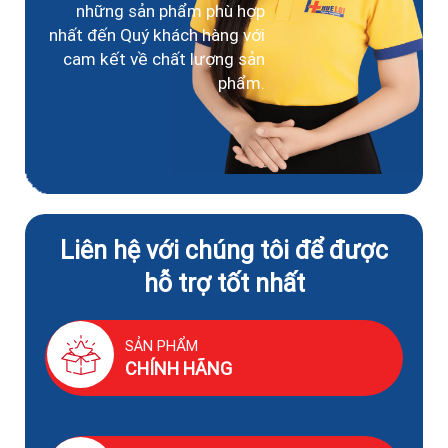
những sản phẩm phù hợp
nhất đến Quý khách hàng với
cam kết về chất lượng sản
phẩm.
Liên hệ với chúng tôi để được
hỗ trợ tốt nhất
SẢN PHẨM
CHÍNH HÃNG