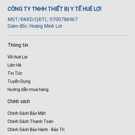
CÔNG TY TNHH THIẾT BỊ Y TẾ HUÊ LỢI
MST/ĐKKD/QĐTL: 0700786967
Giám đốc: Hoàng Minh Lợi
Thông tin
Về Huê Lợi
Liên Hệ
Tin Tức
Tuyển Dụng
Hướng dẫn mua hàng
Chính sách
Chính Sách Bảo Mật
Chính Sách Thanh Toán
Chính Sách Bảo Hành - Bảo Trì