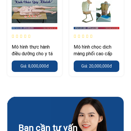
Mô hình thực hành
Mô hình chọc dịch
điều dưỡng cho y tá
màng phổi cao cấp
Giá: 8,000,000đ
Giá: 20,000,000đ
Bạn cần tư vấn