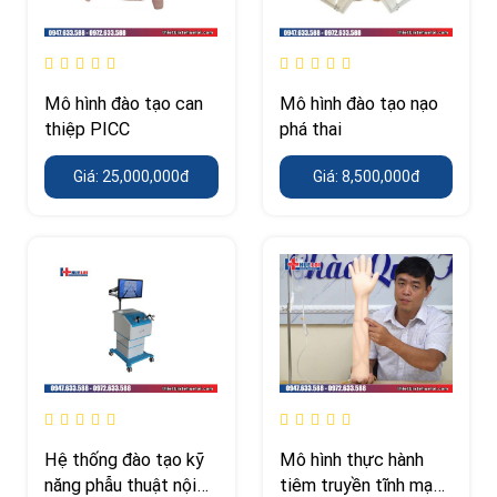
Mô hình đào tạo can
Mô hình đào tạo nạo
thiệp PICC
phá thai
Giá: 25,000,000đ
Giá: 8,500,000đ
Hệ thống đào tạo kỹ
Mô hình thực hành
năng phẫu thuật nội
tiêm truyền tĩnh mạch