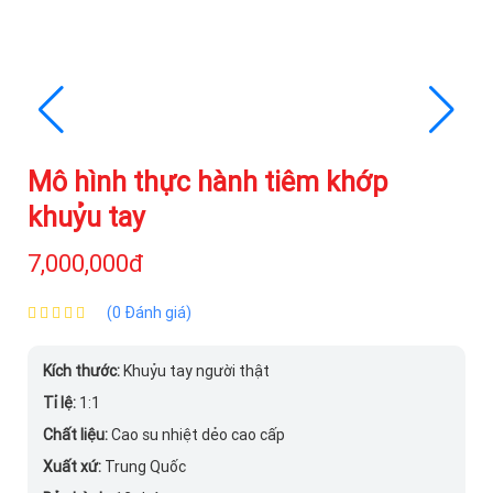
Mô hình thực hành tiêm khớp
khuỷu tay
7,000,000đ
(0 Đánh giá)
Kích thước:
Khuỷu tay người thật
Tỉ lệ:
1:1
Chất liệu:
Cao su nhiệt dẻo cao cấp
Xuất xứ:
Trung Quốc