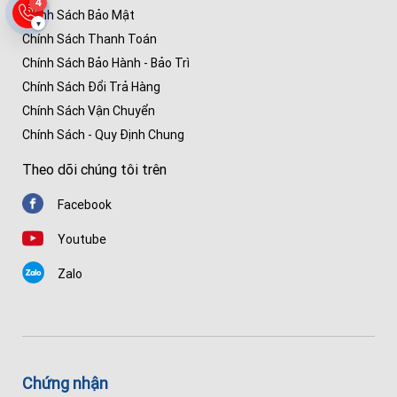
4
Chính Sách Bảo Mật
▾
Chính Sách Thanh Toán
Chính Sách Bảo Hành - Bảo Trì
Chính Sách Đổi Trả Hàng
Chính Sách Vận Chuyển
Chính Sách - Quy Định Chung
Theo dõi chúng tôi trên
Facebook
Youtube
Zalo
Chứng nhận