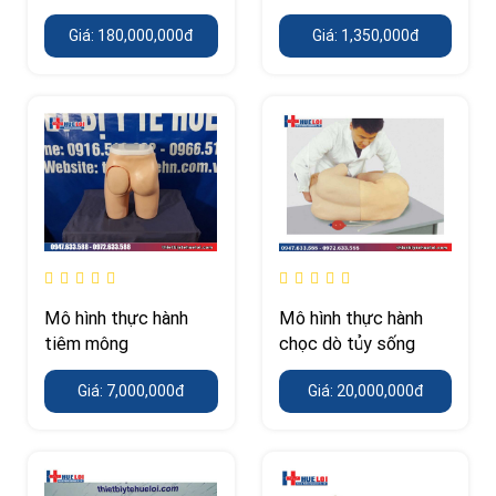
soi
cánh tay
Giá: 180,000,000đ
Giá: 1,350,000đ
Mô hình thực hành
Mô hình thực hành
tiêm mông
chọc dò tủy sống
Giá: 7,000,000đ
Giá: 20,000,000đ