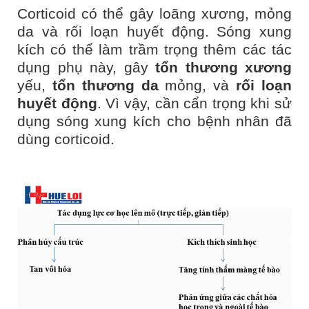
Corticoid có thể gây loãng xương, mỏng
da và rối loạn huyết động. Sóng xung
kích có thể làm trầm trọng thêm các tác
dụng phụ này, gây
tổn thương xương
yếu,
tổn thương da
mỏng, và
rối loạn
huyết động
. Vì vậy, cần cẩn trọng khi sử
dụng sóng xung kích cho bệnh nhân đã
dùng corticoid.