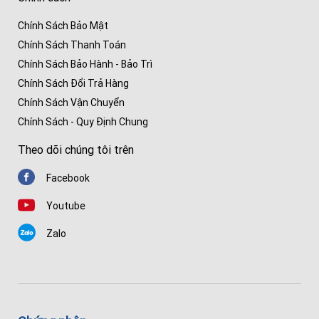
Chính Sách Bảo Mật
Chính Sách Thanh Toán
Chính Sách Bảo Hành - Bảo Trì
Chính Sách Đổi Trả Hàng
Chính Sách Vận Chuyển
Chính Sách - Quy Định Chung
Theo dõi chúng tôi trên
Facebook
Youtube
Zalo