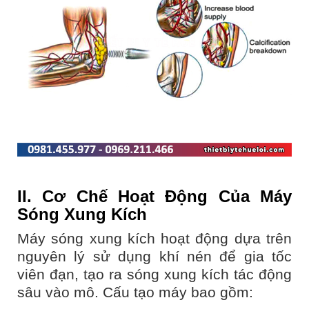
II. Cơ Chế Hoạt Động Của Máy
Sóng Xung Kích
Máy sóng xung kích hoạt động dựa trên
nguyên lý sử dụng khí nén để gia tốc
viên đạn, tạo ra sóng xung kích tác động
sâu vào mô. Cấu tạo máy bao gồm: