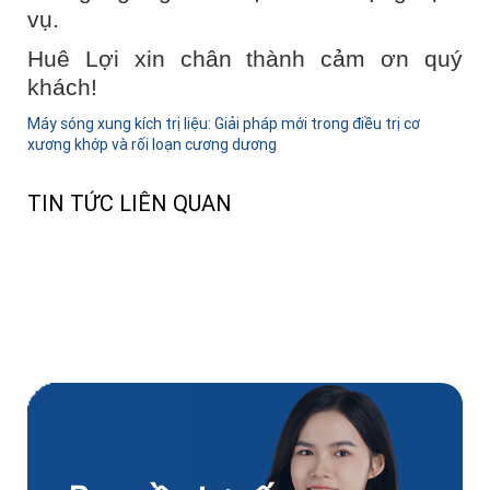
vụ.
Huê Lợi xin chân thành cảm ơn quý
khách!
Máy sóng xung kích trị liệu: Giải pháp mới trong điều trị cơ
xương khớp và rối loạn cương dương
TIN TỨC LIÊN QUAN