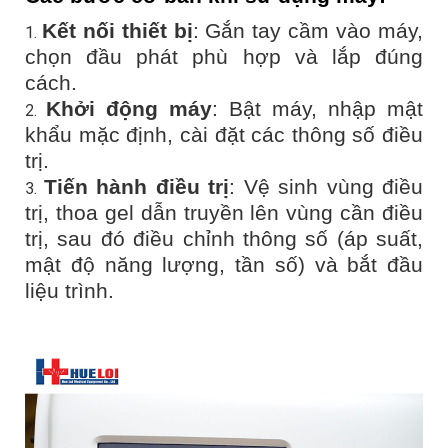
Kết nối thiết bị
: Gắn tay cầm vào máy,
chọn đầu phát phù hợp và lắp đúng
cách.
Khởi động máy
: Bật máy, nhập mật
khẩu mặc định, cài đặt các thông số điều
trị.
Tiến hành điều trị
: Vệ sinh vùng điều
trị, thoa gel dẫn truyền lên vùng cần điều
trị, sau đó điều chỉnh thông số (áp suất,
mật độ năng lượng, tần số) và bắt đầu
liệu trình.