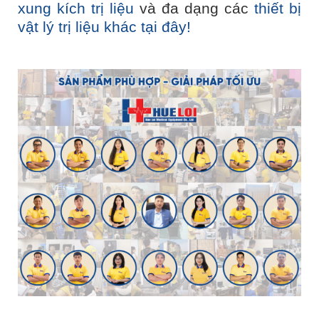
xung kích trị liệu
và đa dạng các
thiết bị
vật lý trị liệu khác tại đây!