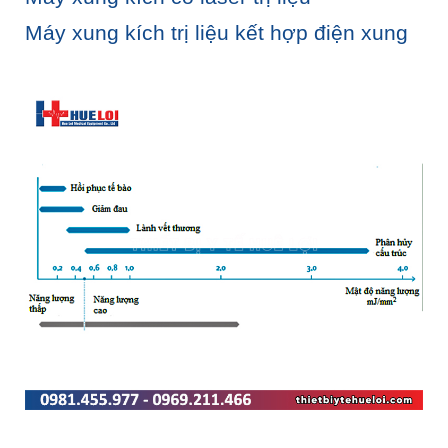
Máy xung kích trị liệu kết hợp điện xung