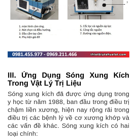
III. Ứng Dụng Sóng Xung Kích
Trong Vật Lý Trị Liệu
Sóng xung kích đã được ứng dụng trong
y học từ năm 1988, ban đầu trong điều trị
chậm liền xương, hiện nay rộng rãi trong
điều trị các bệnh lý về cơ xương khớp và
các vấn đề khác. Sóng xung kích có hai
loại chính: