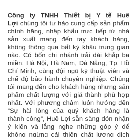
Công ty TNHH Thiết bị Y tế Huê
Lợi
chúng tôi tự hào cung cấp sản phẩm
chính hãng, nhập khẩu trực tiếp từ nhà
sản xuất mang đến tay khách hàng,
không thông qua bất kỳ khâu trung gian
nào. Có bốn chi nhánh trải dài khắp ba
miền: Hà Nội, Hà Nam, Đà Nẵng, Tp. Hồ
Chí Minh, cùng đội ngũ kỹ thuật viên và
chế độ bảo hành chuyên nghiệp. Chúng
tôi mang đến cho khách hàng những sản
phẩm chất lượng với giá thành phù hợp
nhất. Với phương châm luôn hướng đến
”Sự hài lòng của quý khách hàng là
thành công”, Huê Lợi sẵn sàng đón nhận
ý kiến và lắng nghe những góp ý để
không ngừng cải thiện chất lượng dịch