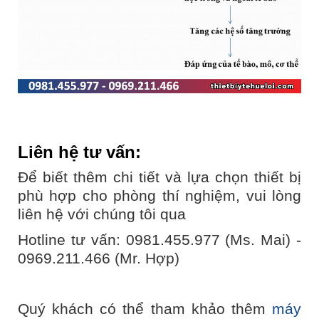
Liên hệ tư vấn:
Để biết thêm chi tiết và lựa chọn thiết bị
phù hợp cho phòng thí nghiệm, vui lòng
liên hệ với chúng tôi qua
Hotline tư vấn: 0981.455.977 (Ms. Mai) -
0969.211.466 (Mr. Hợp)
Quý khách có thể tham khảo thêm
máy