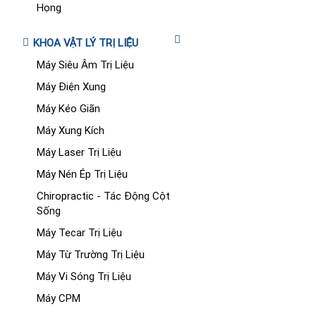
Họng
KHOA VẬT LÝ TRỊ LIỆU
Máy Siêu Âm Trị Liệu
Máy Điện Xung
Máy Kéo Giãn
Máy Xung Kích
Máy Laser Trị Liệu
Máy Nén Ép Trị Liệu
Chiropractic - Tác Động Cột
Sống
Máy Tecar Trị Liệu
Máy Từ Trường Trị Liệu
Máy Vi Sóng Trị Liệu
Máy CPM