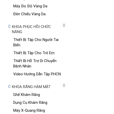
Máy Đo Độ Vàng Da
Đèn Chiếu Vàng Da
KHOA PHỤC HỒI CHỨC
NĂNG
Thiết Bị Tập Cho Người Tai
Biến
Thiết Bị Tập Cho Trẻ Em
Thiết Bị Hỗ Trợ Di Chuyển
Bệnh Nhân
Video Hướng Dẫn Tập PHCN
KHOA RĂNG HÀM MẶT
Ghế Khám Răng
Dụng Cụ Khám Răng
Máy X-Quang Răng