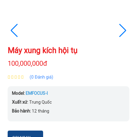
Máy xung kích hội tụ
100,000,000đ
(0 Đánh giá)
Model:
EMFOCUS-I
Xuất xứ:
Trung Quốc
Bảo hành:
12 tháng