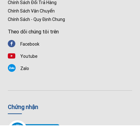
Chính Sách Đổi Trả Hàng
Chính Sách Vận Chuyển
Chính Sách - Quy Định Chung
Theo dõi chúng tôi trên
Facebook
Youtube
Zalo
Chứng nhận