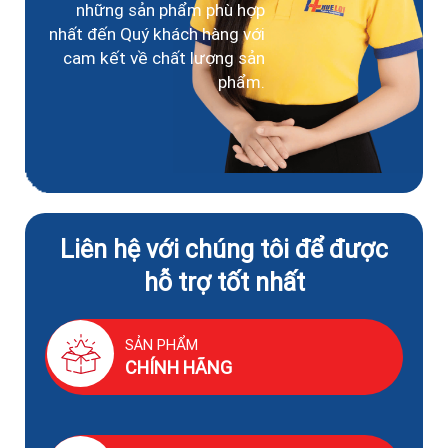
những sản phẩm phù hợp
nhất đến Quý khách hàng với
cam kết về chất lượng sản
phẩm.
Liên hệ với chúng tôi để được
hỗ trợ tốt nhất
SẢN PHẨM
CHÍNH HÃNG