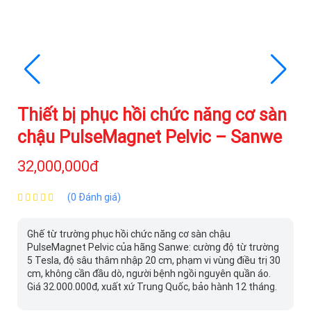
Thiết bị phục hồi chức năng cơ sàn
chậu PulseMagnet Pelvic – Sanwe
32,000,000đ
(0 Đánh giá)
Ghế từ trường phục hồi chức năng cơ sàn chậu
PulseMagnet Pelvic của hãng Sanwe: cường độ từ trường
5 Tesla, độ sâu thâm nhập 20 cm, phạm vi vùng điều trị 30
cm, không cần đầu dò, người bệnh ngồi nguyên quần áo.
Giá 32.000.000đ, xuất xứ Trung Quốc, bảo hành 12 tháng.