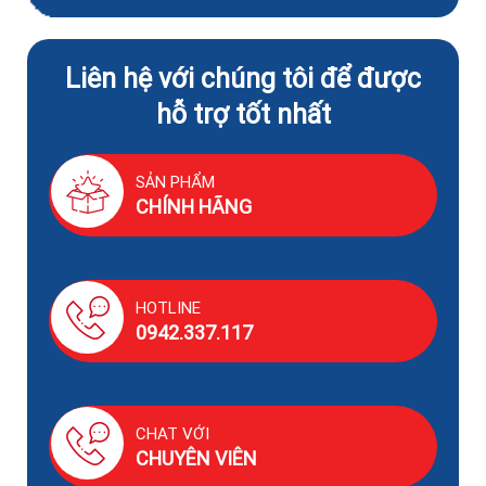
Liên hệ với chúng tôi để được
hỗ trợ tốt nhất
SẢN PHẨM
CHÍNH HÃNG
HOTLINE
0942.337.117
CHAT VỚI
CHUYÊN VIÊN