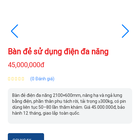
Bàn đẻ sử dụng điện đa năng
45,000,000đ
(0 Đánh giá)
Bàn đẻ điện đa năng 2100×600mm, nâng hạ và ngả lưng
bằng điện, phần thân phụ tách rời, tải trọng ≥300kg, có pin
dùng liên tục 50–80 lần thăm khám. Giá 45.000.000đ, bảo
hành 12 tháng, giao lắp toàn quốc.