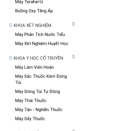
Máy Terahertz
Buồng Oxy Tăng Áp
KHOA XÉT NGHIỆM
Máy Phân Tích Nước Tiểu
Máy Xét Nghiệm Huyết Học
KHOA Y HỌC CỔ TRUYỀN
Máy Làm Viên Hoàn
Máy Sắc Thuốc Kèm Đóng
Túi
Máy Đóng Túi Tự Động
Máy Thái Thuốc
Máy Tán - Nghiền Thuốc
Máy Sấy Thuốc