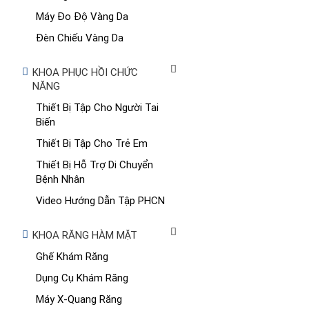
Máy Đo Độ Vàng Da
Đèn Chiếu Vàng Da
KHOA PHỤC HỒI CHỨC
NĂNG
Thiết Bị Tập Cho Người Tai
Biến
Thiết Bị Tập Cho Trẻ Em
Thiết Bị Hỗ Trợ Di Chuyển
Bệnh Nhân
Video Hướng Dẫn Tập PHCN
KHOA RĂNG HÀM MẶT
Ghế Khám Răng
Dụng Cụ Khám Răng
Máy X-Quang Răng