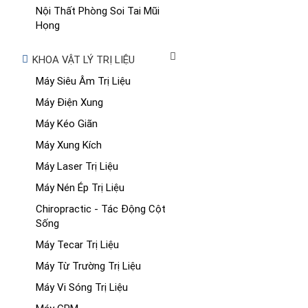
Nội Thất Phòng Soi Tai Mũi
Họng
KHOA VẬT LÝ TRỊ LIỆU
Máy Siêu Âm Trị Liệu
Máy Điện Xung
Máy Kéo Giãn
Máy Xung Kích
Máy Laser Trị Liệu
Máy Nén Ép Trị Liệu
Chiropractic - Tác Động Cột
Sống
Máy Tecar Trị Liệu
Máy Từ Trường Trị Liệu
Máy Vi Sóng Trị Liệu