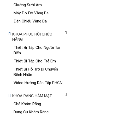
Giường Sưởi Ấm
Máy Đo Độ Vàng Da
Đèn Chiếu Vàng Da
KHOA PHỤC HỒI CHỨC
NĂNG
Thiết Bị Tập Cho Người Tai
Biến
Thiết Bị Tập Cho Trẻ Em
Thiết Bị Hỗ Trợ Di Chuyển
Bệnh Nhân
Video Hướng Dẫn Tập PHCN
KHOA RĂNG HÀM MẶT
Ghế Khám Răng
Dụng Cụ Khám Răng