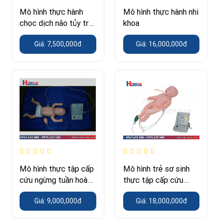
Mô hình thực hành
Mô hình thực hành nhi
chọc dịch não tủy trẻ
khoa
em
Giá: 7,500,000đ
Giá: 16,000,000đ
Mô hình thực tập cấp
Mô hình trẻ sơ sinh
cứu ngừng tuần hoàn
thực tập cấp cứu
trên trẻ sơ sinh
ngừng tuần hoàn
Giá: 9,000,000đ
Giá: 18,000,000đ