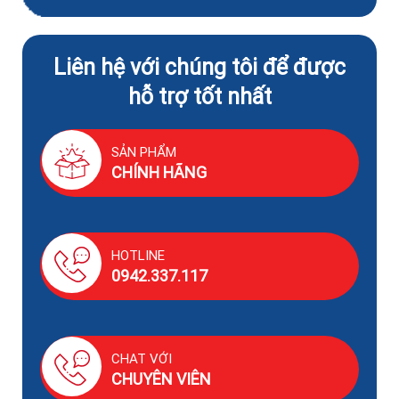
Liên hệ với chúng tôi để được
hỗ trợ tốt nhất
SẢN PHẨM
CHÍNH HÃNG
HOTLINE
0942.337.117
CHAT VỚI
CHUYÊN VIÊN