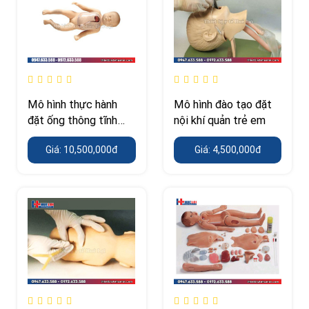
Mô hình thực hành
Mô hình đào tạo đặt
đặt ống thông tĩnh
nội khí quản trẻ em
mạch trung tâm cho
Giá: 10,500,000đ
Giá: 4,500,000đ
trẻ em