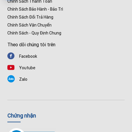
Chính Sách Thanh Toán
Chính Sách Bảo Hành - Bảo Trì
Chính Sách Đổi Trả Hàng
Chính Sách Vận Chuyển
Chính Sách - Quy Định Chung
Theo dõi chúng tôi trên
Facebook
Youtube
Zalo
Chứng nhận