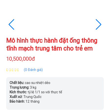
Mô hình thực hành đặt ống thông
tĩnh mạch trung tâm cho trẻ em
10,500,000đ
(0 Đánh giá)
Chất liệu:
cao su nhiệt dẻo
Trọng lượng:
3 kg
Kích thước:
tỷ lệ 1/1 so với thực tế
Xuất xứ:
Trung Quốc
Bảo hành:
12 tháng