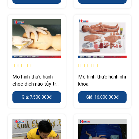
Mô hình thực hành
Mô hình thực hành nhi
chọc dịch não tủy trẻ
khoa
em
Giá: 7,500,000đ
Giá: 16,000,000đ