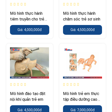
Mô hình thực hành
Mô hình thực hành
tiêm truyền cho trẻ
chăm sóc trẻ sơ sinh
em
Giá: 4,000,000đ
Giá: 4,500,000đ
Mô hình đào tạo đặt
Mô hình trẻ em thực
nội khí quản trẻ em
tập điều dưỡng cao
cấp
Giá: 4,500,000đ
Giá: 7,000,000đ