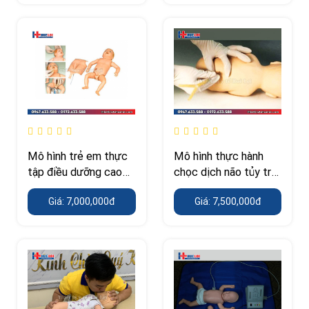
Mô hình trẻ em thực
Mô hình thực hành
tập điều dưỡng cao
chọc dịch não tủy trẻ
cấp
em
Giá: 7,000,000đ
Giá: 7,500,000đ