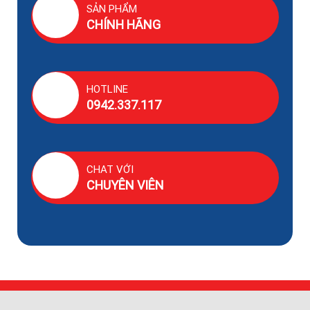
SẢN PHẨM
CHÍNH HÃNG
HOTLINE
0942.337.117
CHAT VỚI
CHUYÊN VIÊN