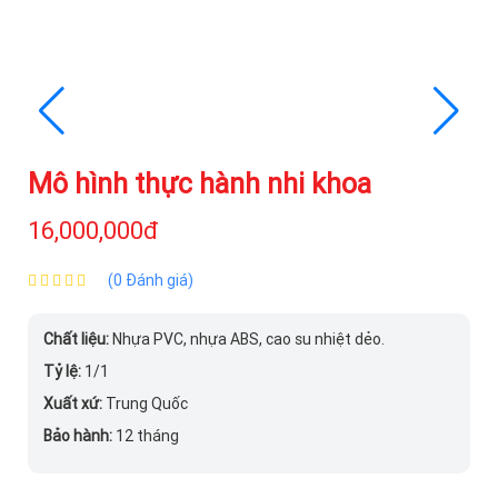
Mô hình thực hành nhi khoa
16,000,000đ
(0 Đánh giá)
Chất liệu:
Nhựa PVC, nhựa ABS, cao su nhiệt dẻo.
Tỷ lệ:
1/1
Xuất xứ:
Trung Quốc
Bảo hành:
12 tháng