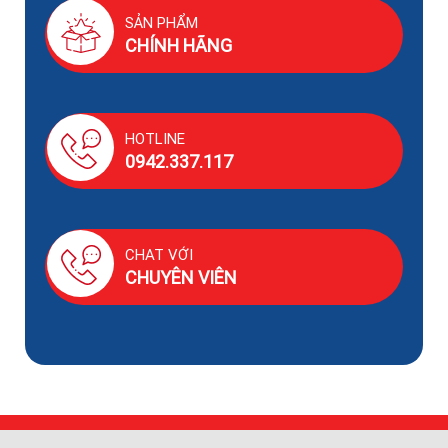
SẢN PHẨM
CHÍNH HÃNG
HOTLINE
0942.337.117
CHAT VỚI
CHUYÊN VIÊN