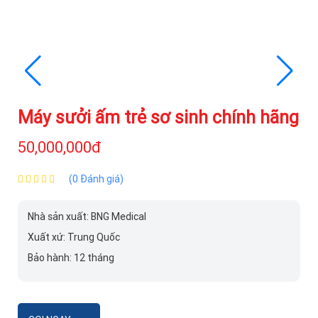
Máy sưởi ấm trẻ sơ sinh chính hãng
50,000,000đ
(0 Đánh giá)
Nhà sản xuất: BNG Medical
Xuất xứ: Trung Quốc
Bảo hành: 12 tháng