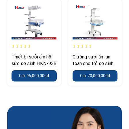
Thiết bị sưởi ấm hồi
Giường sưởi ấm an
sức sơ sinh HKN-93B
toàn cho trẻ sơ sinh
Giá: 95,000,000đ
Giá: 70,000,000đ