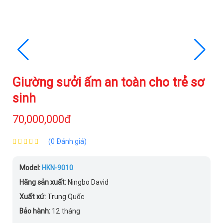
Giường sưởi ấm an toàn cho trẻ sơ
sinh
70,000,000đ
(0 Đánh giá)
Model:
HKN-9010
Hãng sản xuất:
Ningbo David
Xuất xứ:
Trung Quốc
Bảo hành:
12 tháng