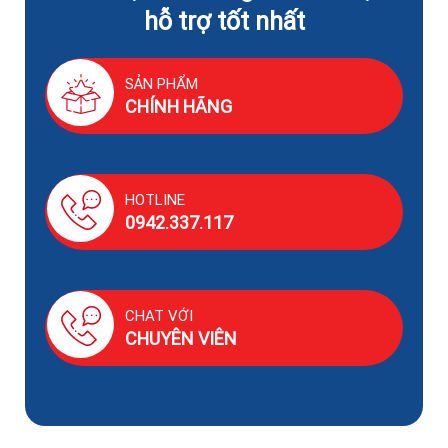
hỗ trợ tốt nhất
SẢN PHẨM
CHÍNH HÃNG
HOTLINE
0942.337.117
CHAT VỚI
CHUYÊN VIÊN