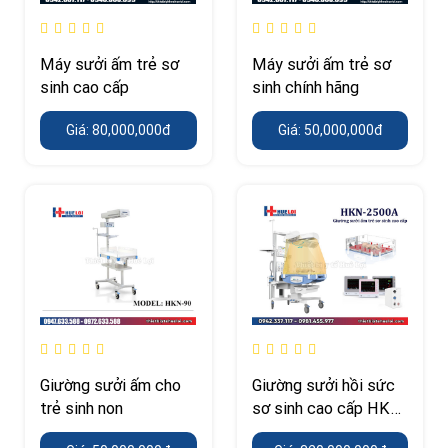
Máy sưởi ấm trẻ sơ
Máy sưởi ấm trẻ sơ
sinh cao cấp
sinh chính hãng
Giá: 80,000,000đ
Giá: 50,000,000đ
Giường sưởi ấm cho
Giường sưởi hồi sức
trẻ sinh non
sơ sinh cao cấp HKN-
2500A-NINGBO-