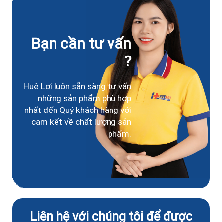
Bạn cần tư vấn
?
Huê Lợi luôn sẵn sàng tư vấn
những sản phẩm phù hợp
nhất đến Quý khách hàng với
cam kết về chất lượng sản
phẩm.
Liên hệ với chúng tôi để được