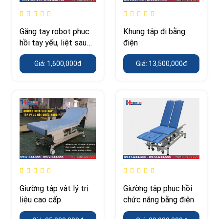
Găng tay robot phục
Khung tập đi bằng
hồi tay yếu, liệt sau
điện
tai biến giá tốt
Giá: 1,600,000đ
Giá: 13,500,000đ
Giường tập vật lý trị
Giường tập phục hồi
liệu cao cấp
chức năng bằng điện