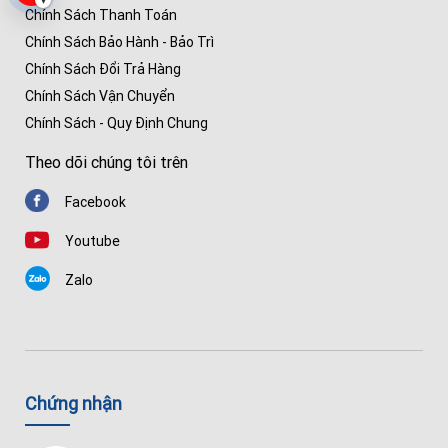
Chính Sách Thanh Toán
Chính Sách Bảo Hành - Bảo Trì
Chính Sách Đổi Trả Hàng
Chính Sách Vận Chuyển
Chính Sách - Quy Định Chung
Theo dõi chúng tôi trên
Facebook
Youtube
Zalo
Chứng nhận