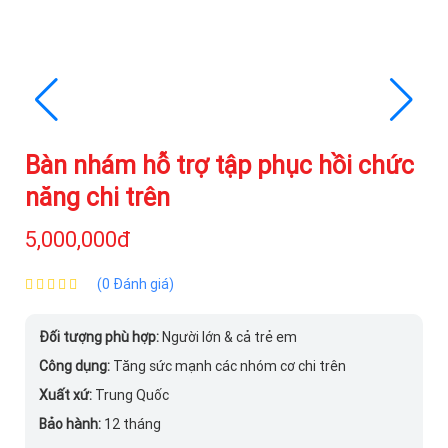
Bàn nhám hỗ trợ tập phục hồi chức
năng chi trên
5,000,000đ
(0 Đánh giá)
Đối tượng phù hợp:
Người lớn & cả trẻ em
Công dụng:
Tăng sức mạnh các nhóm cơ chi trên
Xuất xứ:
Trung Quốc
Bảo hành:
12 tháng