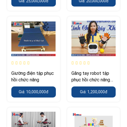
Giá: 25,000,000đ
Giá: 20,000,000đ
Giường điện tập phục
Găng tay robot tập
hồi chức năng
phục hồi chức năng
loại đơn giản
Giá: 10,000,000đ
Giá: 1,200,000đ